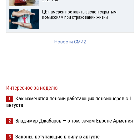
ЦБ намерен поставить заслон скрытым
комиссиям при страховании жизни
Новости СМИ2
Интересное за неделю
Как изменятся пенсии работающих пенсионеров с 1
1
августа
Владимир Джабаров — о том, зачем Европе Армения
2
Законы, вступающие в силу в августе
3