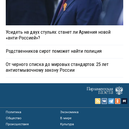
Усидеть на двух стульях: станет ли Армения новой
«анти-Россией»?
Родственников сирот поможет найти полиция
От черного списка до мировых стандартов: 25 лет
антиотмывочному закону России
Политика
Экономика
Общество
В мире
Происшествия
Культура