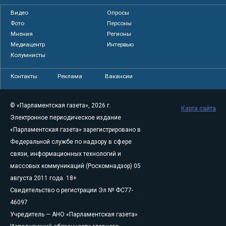
Видео
Опросы
Фото
Персоны
Мнения
Регионы
Медиацентр
Интервью
Колумнисты
Контакты
Реклама
Вакансии
© «Парламентская газета», 2026 г.
Карта сайта
Электронное периодическое издание
«Парламентская газета» зарегистрировано в
Федеральной службе по надзору в сфере
связи, информационных технологий и
массовых коммуникаций (Роскомнадзор) 05
августа 2011 года. 18+
Свидетельство о регистрации Эл № ФС77-
46097
Учредитель — АНО «Парламентская газета»