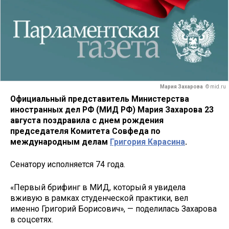
Мария Захарова
© mid.ru
Официальный представитель Министерства
иностранных дел РФ (МИД РФ) Мария Захарова 23
августа поздравила с днем рождения
председателя Комитета Совфеда по
международным делам
Григория Карасина
.
Сенатору исполняется 74 года.
«Первый брифинг в МИД, который я увидела
вживую в рамках студенческой практики, вел
именно Григорий Борисович», — поделилась Захарова
в соцсетях.