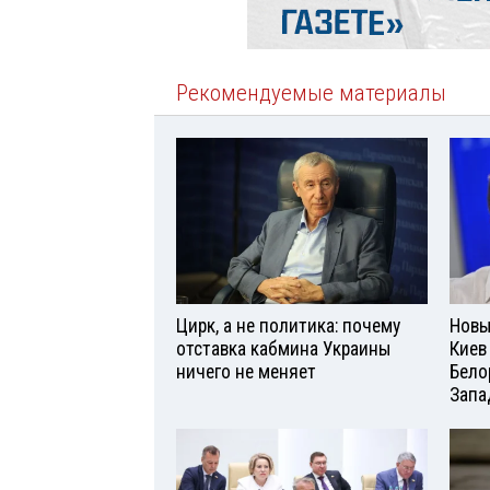
Рекомендуемые материалы
Цирк, а не политика: почему
Новы
отставка кабмина Украины
Киев
ничего не меняет
Бело
Запа