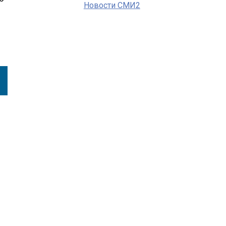
Новости СМИ2