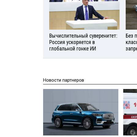
Вычислительный суверенитет:
Без 
Россия ускоряется в
клас
глобальной гонке ИИ
запр
Новости партнеров