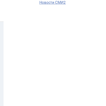
Новости СМИ2