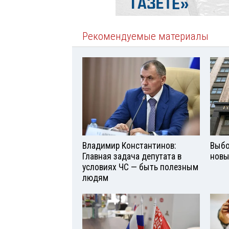
Рекомендуемые материалы
Владимир Константинов:
Выбо
Главная задача депутата в
новы
условиях ЧС — быть полезным
людям