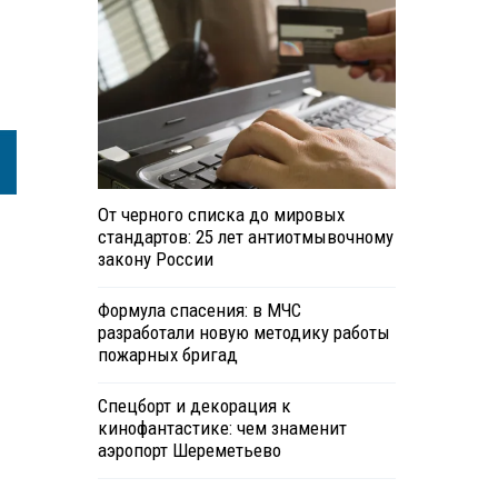
От черного списка до мировых
стандартов: 25 лет антиотмывочному
закону России
Формула спасения: в МЧС
разработали новую методику работы
пожарных бригад
Спецборт и декорация к
кинофантастике: чем знаменит
аэропорт Шереметьево