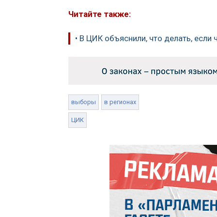
Читайте также:
• В ЦИК объяснили, что делать, если
выборы
в регионах
ЦИК