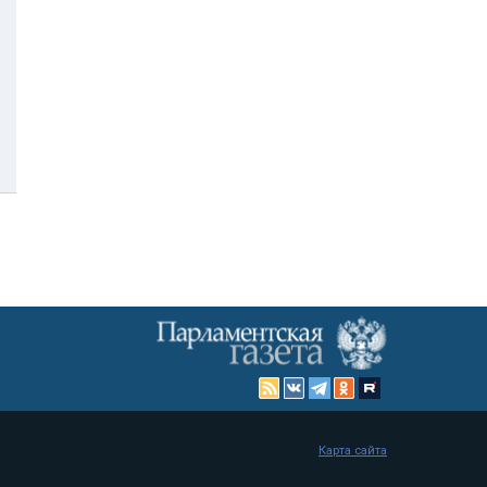
Карта сайта