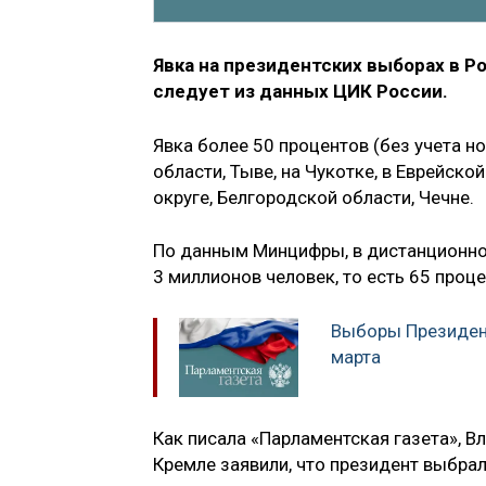
Явка на президентских выборах в Ро
следует из данных ЦИК России.
Явка более 50 процентов (без учета 
области, Тыве, на Чукотке, в Еврейс
округе, Белгородской области, Чечне.
По данным Минцифры, в дистанционно
3 миллионов человек, то есть 65 проце
Выборы Президент
марта
Как писала «Парламентская газета», 
Кремле заявили, что президент выбрал