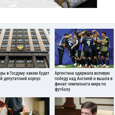
ры в Госдуму: каким будет
Аргентина одержала волевую
й депутатский корпус
победу над Англией и вышла в
финал чемпионата мира по
футболу