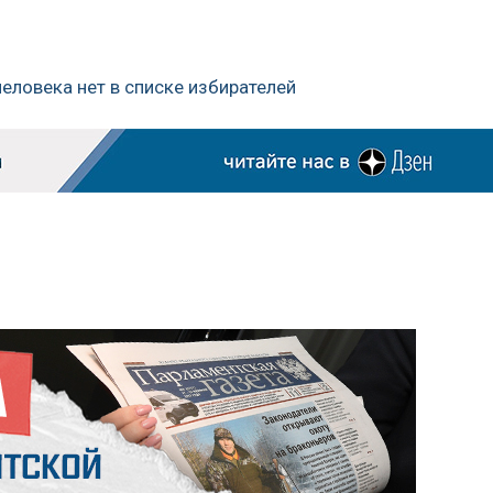
 человека нет в списке избирателей