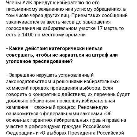
Члены УИК приедут к избирателю по его
письменному заявлению или устному обращению, в
том числе через других лиц. Прием таких сообщений
заканчивается за шесть часов до завершения
голосования на избирательном участке 17 марта, то
есть в 14:00 по местному времени.
- Какие действия категорически нельзя
совершать, чтобы не нарваться на штраф или
уголовное преследование?
- Запрещено нарушать установленный
законодательством и решениями избирательных
комиссий порядок проведения выборов. Если
говорить о конкретных действиях, их перечень будет
довольно обширным, поскольку избирательная
кампания — сложный процесс. Рекомендую
ознакомиться с федеральными законами «Об
основных гарантиях избирательных прав и права на
участие в референдуме граждан Российской
Федерации» и «О выборах Президента Российской