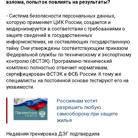
взлома, попыток повлиять на результаты?
- Система безопасности персональных данных,
которую применяет ЦИК России, создается и
модернизируется в соответствии с требованиями о
защите сведений в государственных
информсистемах, не составляющих государственную
тайну. Они утверждены соответствующим приказом
Федеральной службы по техническому и экспортному
контролю (ФСТЭК). Программно-технический
комплекс полностью отвечает нормативам,
сертифицирован ФСТЭК и ФСБ России. К тому же
специалисты на постоянной основе тестируют его на
уязвимости.
Россиянам хотят
разрешить любую
самооборону при защите
жилья
Недавняя тренировка ДЭГ подтвердила