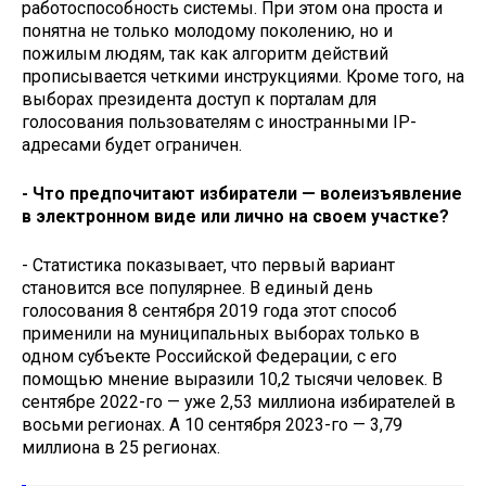
работоспособность системы. При этом она проста и
понятна не только молодому поколению, но и
пожилым людям, так как алгоритм действий
прописывается четкими инструкциями. Кроме того, на
выборах президента доступ к порталам для
голосования пользователям с иностранными IP-
адресами будет ограничен.
- Что предпочитают избиратели — волеизъявление
в электронном виде или лично на своем участке?
- Статистика показывает, что первый вариант
становится все популярнее. В единый день
голосования 8 сентября 2019 года этот способ
применили на муниципальных выборах только в
одном субъекте Российской Федерации, с его
помощью мнение выразили 10,2 тысячи человек. В
сентябре 2022-го — уже 2,53 миллиона избирателей в
восьми регионах. А 10 сентября 2023-го — 3,79
миллиона в 25 регионах.