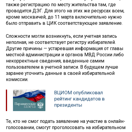
также регистрацию по месту жительства там, где
проводится ДЭГ. Для этого на этих же ресурсах всем,
кроме москвичей, до 11 марта включительно нужно
было отправить в ЦИК соответствующее заявление.
Сложности могли возникнуть, если учетная запись
неполная, не соответствует регистру избирателей.
Другие причины — устаревшая информация от главы
местной администрации и органов МВД России либо
некорректные сведения, введенные самим
пользователем в учетной записи. В будущем лучше
заранее уточнить данные в своей избирательной
комиссии.
ВЦИОМ опубликовал
рейтинг кандидатов в
президенты
Те, кто не смог подать заявление на участие в онлайн-
голосовании, смогут проголосовать на избирательном