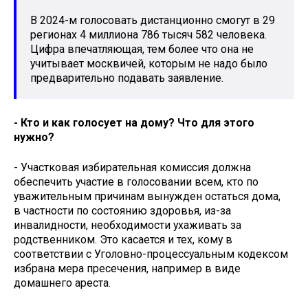
В 2024-м голосовать дистанционно смогут в 29
регионах 4 миллиона 786 тысяч 582 человека.
Цифра впечатляющая, тем более что она не
учитывает москвичей, которым не надо было
предварительно подавать заявление.
- Кто и как голосует на дому? Что для этого
нужно?
- Участковая избирательная комиссия должна
обеспечить участие в голосовании всем, кто по
уважительным причинам вынужден остаться дома,
в частности по состоянию здоровья, из-за
инвалидности, необходимости ухаживать за
родственником. Это касается и тех, кому в
соответствии с Уголовно-процессуальным кодексом
избрана мера пресечения, например в виде
домашнего ареста.