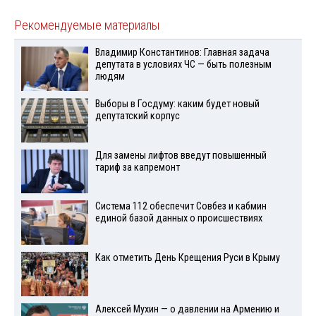
Рекомендуемые материалы
Владимир Константинов: Главная задача
депутата в условиях ЧС — быть полезным
людям
Выборы в Госдуму: каким будет новый
депутатский корпус
Для замены лифтов введут повышенный
тариф за капремонт
Система 112 обеспечит Совбез и кабмин
единой базой данных о происшествиях
Как отметить День Крещения Руси в Крыму
Алексей Мухин — о давлении на Армению и