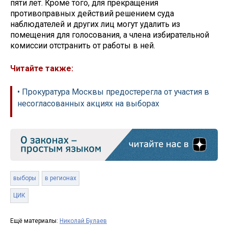
пяти лет. Кроме того, для прекращения
противоправных действий решением суда
наблюдателей и других лиц могут удалить из
помещения для голосования, а члена избирательной
комиссии отстранить от работы в ней.
Читайте также:
• Прокуратура Москвы предостерегла от участия в
несогласованных акциях на выборах
выборы
в регионах
ЦИК
Ещё материалы:
Николай Булаев