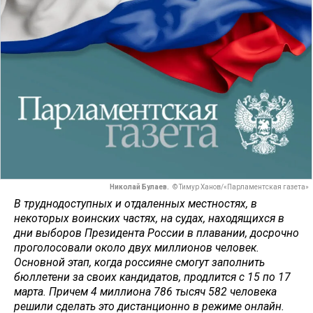
Николай Булаев.
© Тимур Ханов/«Парламентская газета»
В труднодоступных и отдаленных местностях, в
некоторых воинских частях, на судах, находящихся в
дни выборов Президента России в плавании, досрочно
проголосовали около двух миллионов человек.
Основной этап, когда россияне смогут заполнить
бюллетени за своих кандидатов, продлится с 15 по 17
марта. Причем 4 миллиона 786 тысяч 582 человека
решили сделать это дистанционно в режиме онлайн.