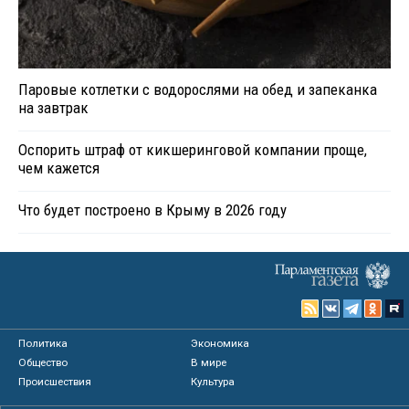
Паровые котлетки с водорослями на обед и запеканка
на завтрак
Оспорить штраф от кикшеринговой компании проще,
чем кажется
Что будет построено в Крыму в 2026 году
Политика
Экономика
Общество
В мире
Происшествия
Культура