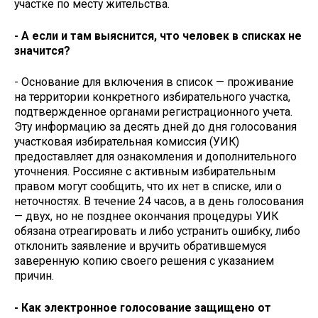
участке по месту жительства.
- А если и там выяснится, что человек в списках не
значится?
- Основание для включения в список — проживание
на территории конкретного избирательного участка,
подтвержденное органами регистрационного учета.
Эту информацию за десять дней до дня голосования
участковая избирательная комиссия (УИК)
предоставляет для ознакомления и дополнительного
уточнения. Россияне с активным избирательным
правом могут сообщить, что их нет в списке, или о
неточностях. В течение 24 часов, а в день голосования
— двух, но не позднее окончания процедуры УИК
обязана отреагировать и либо устранить ошибку, либо
отклонить заявление и вручить обратившемуся
заверенную копию своего решения с указанием
причин.
- Как электронное голосование защищено от