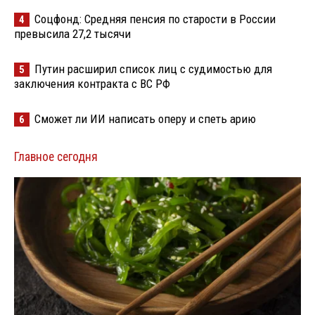
Соцфонд: Средняя пенсия по старости в России
4
превысила 27,2 тысячи
Путин расширил список лиц с судимостью для
5
заключения контракта с ВС РФ
Сможет ли ИИ написать оперу и спеть арию
6
Главное сегодня