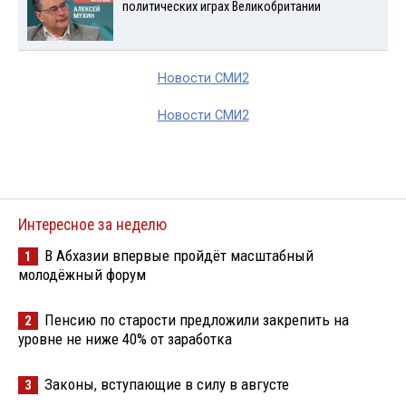
политических играх Великобритании
Новости СМИ2
Новости СМИ2
Интересное за неделю
В Абхазии впервые пройдёт масштабный
1
молодёжный форум
Пенсию по старости предложили закрепить на
2
уровне не ниже 40% от заработка
Законы, вступающие в силу в августе
3