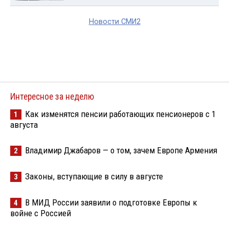
Новости СМИ2
Интересное за неделю
Как изменятся пенсии работающих пенсионеров с 1
1
августа
Владимир Джабаров — о том, зачем Европе Армения
2
Законы, вступающие в силу в августе
3
В МИД России заявили о подготовке Европы к
4
войне с Россией