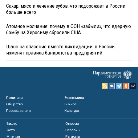
Сахар, мясо и лечение зубов: что подорожает в России
больше всего
Атомное молчание: почему в ООН «забыли», что ядерную
бомбу на Хиросиму сбросили США
Шанс на спасение вместо ликвидации: в России
изменят правила банкротства предприятий
Политика
Экономика
Общество
В мире
Происшествия
Культура
Видео
Опросы
Фото
Персоны
Мнения
Регионы