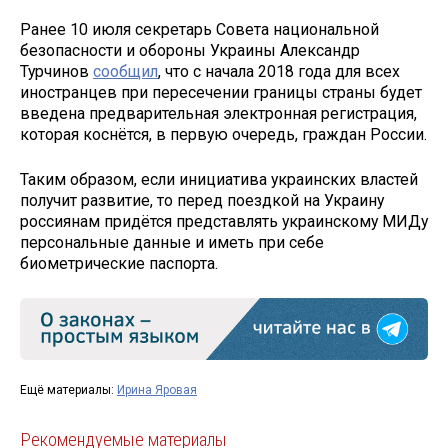
Ранее 10 июля секретарь Совета национальной
безопасности и обороны Украины Александр
Турчинов
сообщил
, что с начала 2018 года для всех
иностранцев при пересечении границы страны будет
введена предварительная электронная регистрация,
которая коснётся, в первую очередь, граждан России.
Таким образом, если инициатива украинских властей
получит развитие, то перед поездкой на Украину
россиянам придётся представлять украинскому МИДу
персональные данные и иметь при себе
биометрические паспорта.
Ещё материалы:
Ирина Яровая
Рекомендуемые материалы