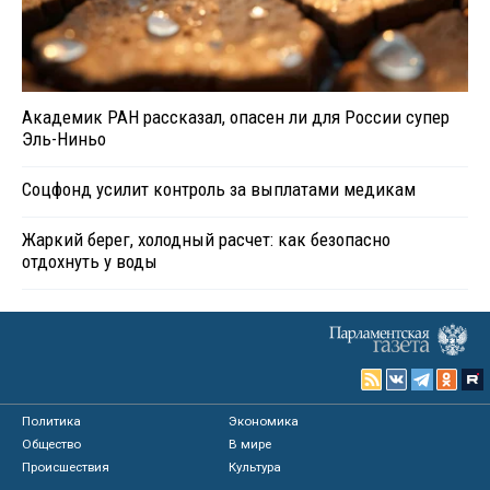
Академик РАН рассказал, опасен ли для России супер
Эль-Ниньо
Соцфонд усилит контроль за выплатами медикам
Жаркий берег, холодный расчет: как безопасно
отдохнуть у воды
Политика
Экономика
Общество
В мире
Происшествия
Культура