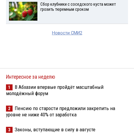
Сбор клубники с соседского куста может
грозить тюремным сроком
Новости СМИ2
Интересное за неделю
В Абхазии впервые пройдёт масштабный
1
молодёжный форум
Пенсию по старости предложили закрепить на
2
уровне не ниже 40% от заработка
Законы, вступающие в силу в августе
3