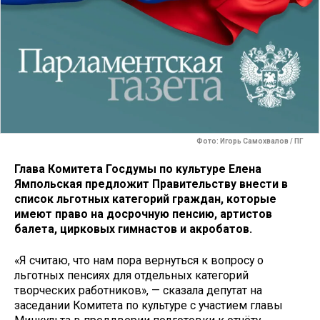
Фото: Игорь Самохвалов / ПГ
Глава Комитета Госдумы по культуре Елена
Ямпольская предложит Правительству внести в
список льготных категорий граждан, которые
имеют право на досрочную пенсию, артистов
балета, цирковых гимнастов и акробатов.
«Я считаю, что нам пора вернуться к вопросу о
льготных пенсиях для отдельных категорий
творческих работников», — сказала депутат на
заседании Комитета по культуре с участием главы