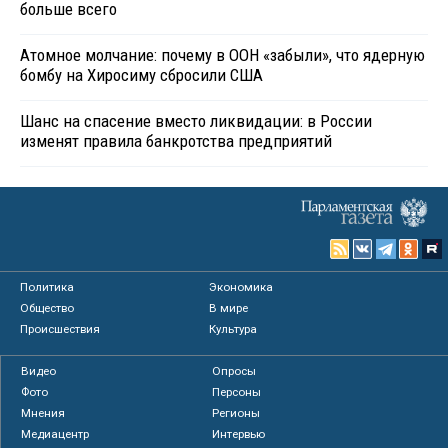
больше всего
Атомное молчание: почему в ООН «забыли», что ядерную
бомбу на Хиросиму сбросили США
Шанс на спасение вместо ликвидации: в России
изменят правила банкротства предприятий
Политика
Экономика
Общество
В мире
Происшествия
Культура
Видео
Опросы
Фото
Персоны
Мнения
Регионы
Медиацентр
Интервью