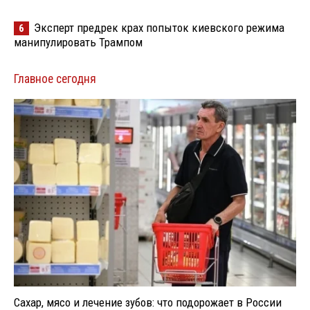
Эксперт предрек крах попыток киевского режима
6
манипулировать Трампом
Главное сегодня
Сахар, мясо и лечение зубов: что подорожает в России