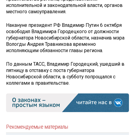
исполнительной и законодательной власти, органов
местного самоуправления.
Накануне президент РФ Владимир Путин 6 октября
освободил Владимира Городецкого от должности
губернатора Новосибирской области, назначив мэра
Вологды Андрея Травникова временно
исполняющим обязанности главы региона.
По данным ТАСС, Владимир Городецкий, ушедший в
пятницу в отставку с поста губернатора
Новосибирской области, в субботу попрощался с
коллегами в правительстве.
Рекомендуемые материалы