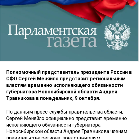
Полномочный представитель президента России в
СФО Сергей Меняйло представит региональным
властям временно исполняющего обязанности
губернатора Новосибирской области Андрея
Травникова в понедельник, 9 октября.
По данным пресс-службы правительства области,
Сергей Меняйло официально представит временно
исполняющего обязанности губернатора
Новосибирской области Андрея Травникова членам
правительства региона, представителям