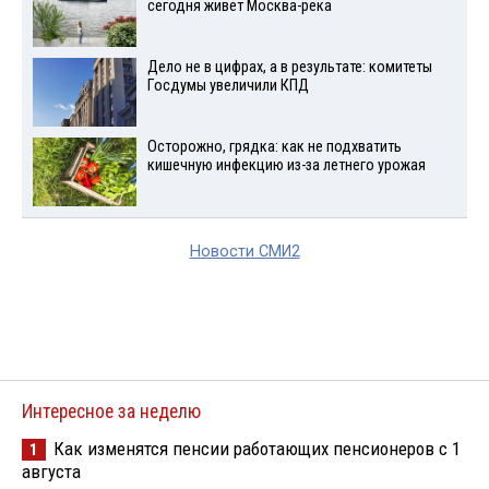
сегодня живет Москва-река
Дело не в цифрах, а в результате: комитеты
Госдумы увеличили КПД
Осторожно, грядка: как не подхватить
кишечную инфекцию из-за летнего урожая
Новости СМИ2
Интересное за неделю
Как изменятся пенсии работающих пенсионеров с 1
1
августа