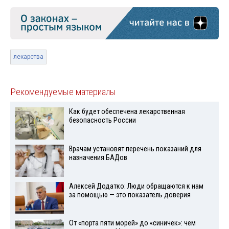
лекарства
Рекомендуемые материалы
Как будет обеспечена лекарственная
безопасность России
Врачам установят перечень показаний для
назначения БАДов
Алексей Додатко: Люди обращаются к нам
за помощью — это показатель доверия
От «порта пяти морей» до «синичек»: чем