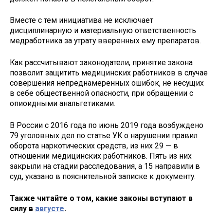
Вместе с тем инициатива не исключает
дисциплинарную и материальную ответственность
медработника за утрату вверенных ему препаратов.
Как рассчитывают законодатели, принятие закона
позволит защитить медицинских работников в случае
совершения непреднамеренных ошибок, не несущих
в себе общественной опасности, при обращении с
опиоидными анальгетиками.
В России с 2016 года по июнь 2019 года возбуждено
79 уголовных дел по статье УК о нарушении правил
оборота наркотических средств, из них 29 — в
отношении медицинских работников. Пять из них
закрыли на стадии расследования, а 15 направили в
суд, указано в пояснительной записке к документу.
Также читайте о том, какие законы вступают в
силу в
августе
.