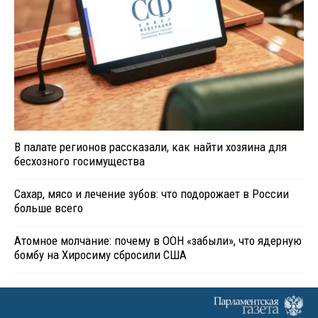
В палате регионов рассказали, как найти хозяина для
бесхозного госимущества
Сахар, мясо и лечение зубов: что подорожает в России
больше всего
Атомное молчание: почему в ООН «забыли», что ядерную
бомбу на Хиросиму сбросили США