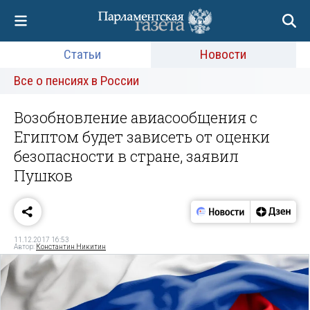
Статьи
Новости
Все о пенсиях в России
Возобновление авиасообщения с
Египтом будет зависеть от оценки
безопасности в стране, заявил
Пушков
11.12.2017 16:53
Автор:
Константин Никитин