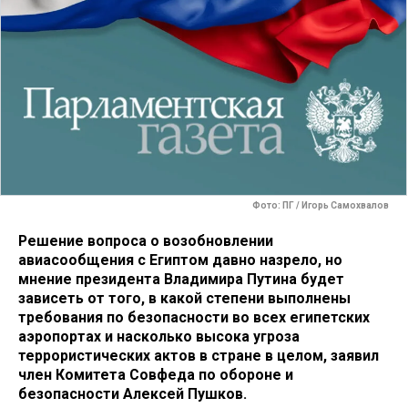
Фото: ПГ / Игорь Самохвалов
Решение вопроса о возобновлении
авиасообщения с Египтом давно назрело, но
мнение президента Владимира Путина будет
зависеть от того, в какой степени выполнены
требования по безопасности во всех египетских
аэропортах и насколько высока угроза
террористических актов в стране в целом, заявил
член Комитета Совфеда по обороне и
безопасности Алексей Пушков.