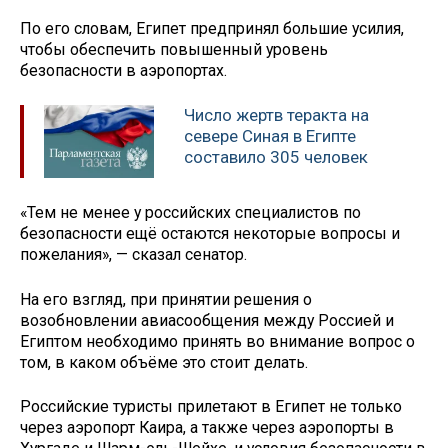
По его словам, Египет предпринял большие усилия,
чтобы обеспечить повышенный уровень
безопасности в аэропортах.
Число жертв теракта на
севере Синая в Египте
составило 305 человек
«Тем не менее у российских специалистов по
безопасности ещё остаются некоторые вопросы и
пожелания», — сказал сенатор.
На его взгляд, при принятии решения о
возобновлении авиасообщения между Россией и
Египтом необходимо принять во внимание вопрос о
том, в каком объёме это стоит делать.
Российские туристы прилетают в Египет не только
через аэропорт Каира, а также через аэропорты в