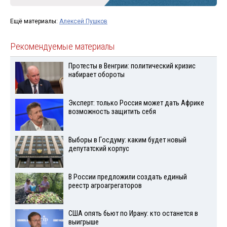
Ещё материалы:
Алексей Пушков
Рекомендуемые материалы
Протесты в Венгрии: политический кризис
набирает обороты
Эксперт: только Россия может дать Африке
возможность защитить себя
Выборы в Госдуму: каким будет новый
депутатский корпус
В России предложили создать единый
реестр агроагрегаторов
США опять бьют по Ирану: кто останется в
выигрыше