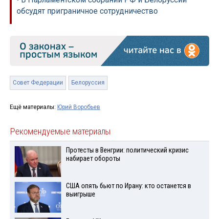
обсудят приграничное сотрудничество
Совет Федерации
Белоруссия
Ещё материалы:
Юрий Воробьев
Рекомендуемые материалы
Протесты в Венгрии: политический кризис
набирает обороты
США опять бьют по Ирану: кто останется в
выигрыше