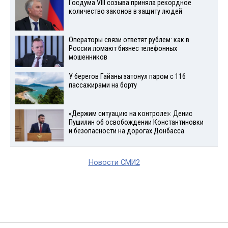
Госдума VIII созыва приняла рекордное
количество законов в защиту людей
Операторы связи ответят рублем: как в
России ломают бизнес телефонных
мошенников
У берегов Гайаны затонул паром с 116
пассажирами на борту
«Держим ситуацию на контроле»: Денис
Пушилин об освобождении Константиновки
и безопасности на дорогах Донбасса
Новости СМИ2