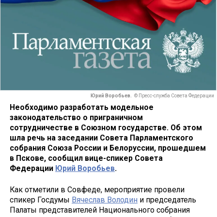
Юрий Воробьев.
© Пресс-служба Совета Федерации
Необходимо разработать модельное
законодательство о приграничном
сотрудничестве в Союзном государстве. Об этом
шла речь на заседании Совета Парламентского
собрания Союза России и Белоруссии, прошедшем
в Пскове, сообщил вице-спикер Совета
Федерации
Юрий Воробьев
.
Как отметили в Совфеде, мероприятие провели
спикер Госдумы
Вячеслав Володин
и председатель
Палаты представителей Национального собрания