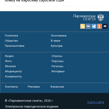
Политика
Экономика
Общество
В мире
Происшествия
Культура
Видео
Опросы
Фото
Персоны
Мнения
Регионы
Медиацентр
Интервью
Колумнисты
Контакты
Реклама
Вакансии
© «Парламентская газета», 2026 г.
Карта сайта
Электронное периодическое издание