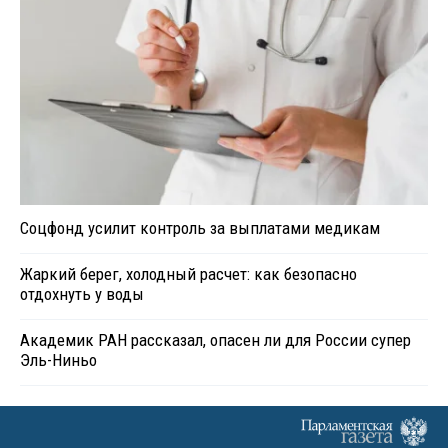
Соцфонд усилит контроль за выплатами медикам
Жаркий берег, холодный расчет: как безопасно
отдохнуть у воды
Академик РАН рассказал, опасен ли для России супер
Эль-Ниньо