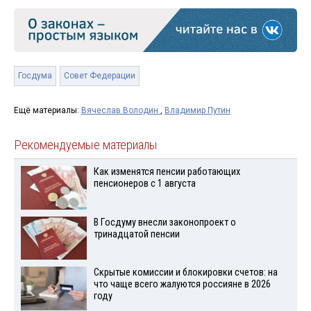
Госдума
Совет Федерации
Ещё материалы:
Вячеслав Володин
,
Владимир Путин
Рекомендуемые материалы
Как изменятся пенсии работающих
пенсионеров с 1 августа
В Госдуму внесли законопроект о
тринадцатой пенсии
Скрытые комиссии и блокировки счетов: на
что чаще всего жалуются россияне в 2026
году