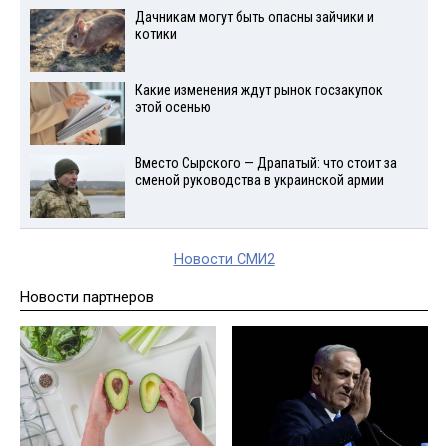
Дачникам могут быть опасны зайчики и
котики
Какие изменения ждут рынок госзакупок
этой осенью
Вместо Сырского — Драпатый: что стоит за
сменой руководства в украинской армии
Новости СМИ2
Новости партнеров