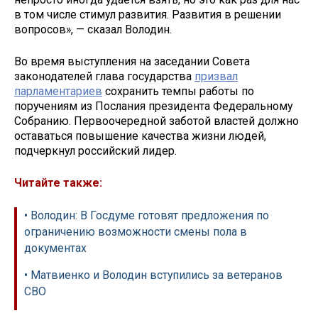
в том числе стимул развития. Развития в решении
вопросов», — сказал Володин.
Во время выступления на заседании Совета
законодателей глава государства
призвал
парламентариев
сохранить темпы работы по
поручениям из Послания президента Федеральному
Собранию. Первоочередной заботой властей должно
оставаться повышение качества жизни людей,
подчеркнул российский лидер.
Читайте также:
• Володин: В Госдуме готовят предложения по
ограничению возможности смены пола в
документах
• Матвиенко и Володин вступились за ветеранов
СВО