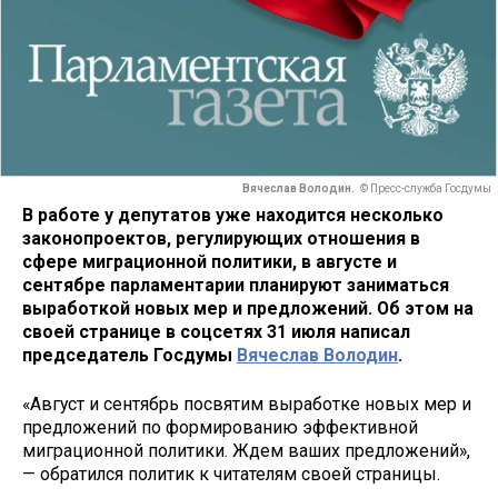
Вячеслав Володин.
© Пресс-служба Госдумы
В работе у депутатов уже находится несколько
законопроектов, регулирующих отношения в
сфере миграционной политики, в августе и
сентябре парламентарии планируют заниматься
выработкой новых мер и предложений. Об этом на
своей странице в соцсетях 31 июля написал
председатель Госдумы
Вячеслав Володин
.
«Август и сентябрь посвятим выработке новых мер и
предложений по формированию эффективной
миграционной политики. Ждем ваших предложений»,
— обратился политик к читателям своей страницы.