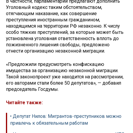
В частности, парламентарии предлагают дополнить
Уголовный кодекс таким обстоятельством,
отягчающим наказание, как совершение
преступления иностранным гражданином,
находящимся на территории РФ незаконно. К числу
особо тяжких преступлений, за которые может быть
установлена уголовная ответственность вплоть до
пожизненного лишения свободы, предложено
отнести организацию незаконной миграции.
«Предложили предусмотреть конфискацию
имущества за организацию незаконной миграции.
Такой законопроект уже находится на рассмотрении,
его авторами стали более 50 депутатов», — добавил
председатель Госдумы.
Читайте также:
• Депутат Нилов: Мигрантов-преступников можно
привлечь к обязательным работам