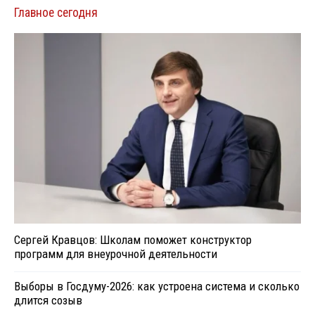
Главное сегодня
Сергей Кравцов: Школам поможет конструктор
программ для внеурочной деятельности
Выборы в Госдуму-2026: как устроена система и сколько
длится созыв