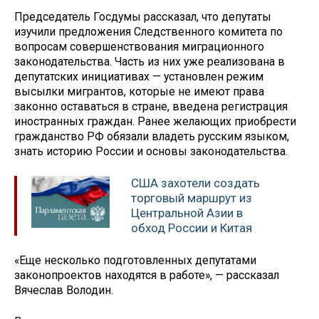
Председатель Госдумы рассказал, что депутаты
изучили предложения Следственного комитета по
вопросам совершенствования миграционного
законодательства. Часть из них уже реализована в
депутатских инициативах — установлен режим
высылки мигрантов, которые не имеют права
законно оставаться в стране, введена регистрация
иностранных граждан. Ранее желающих приобрести
гражданство РФ обязали владеть русским языком,
знать историю России и основы законодательства.
США захотели создать
торговый маршрут из
Центральной Азии в
обход России и Китая
«Еще несколько подготовленных депутатами
законопроектов находятся в работе», — рассказал
Вячеслав Володин.