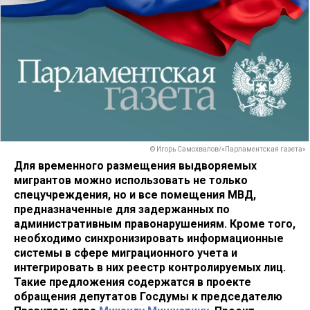
© Игорь Самохвалов/«Парламентская газета»
Для временного размещения выдворяемых
мигрантов можно использовать не только
спецучреждения, но и все помещения МВД,
предназначенные для задержанных по
административным правонарушениям. Кроме того,
необходимо синхронизировать информационные
системы в сфере миграционного учета и
интегрировать в них реестр контролируемых лиц.
Такие предложения содержатся в проекте
обращения депутатов Госдумы к председателю