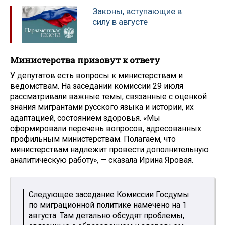
Законы, вступающие в
силу в августе
Министерства призовут к ответу
У депутатов есть вопросы к министерствам и
ведомствам. На заседании комиссии 29 июля
рассматривали важные темы, связанные с оценкой
знания мигрантами русского языка и истории, их
адаптацией, состоянием здоровья. «Мы
сформировали перечень вопросов, адресованных
профильным министерствам. Полагаем, что
министерствам надлежит провести дополнительную
аналитическую работу», — сказала Ирина Яровая.
Следующее заседание Комиссии Госдумы
по миграционной политике намечено на 1
августа. Там детально обсудят проблемы,