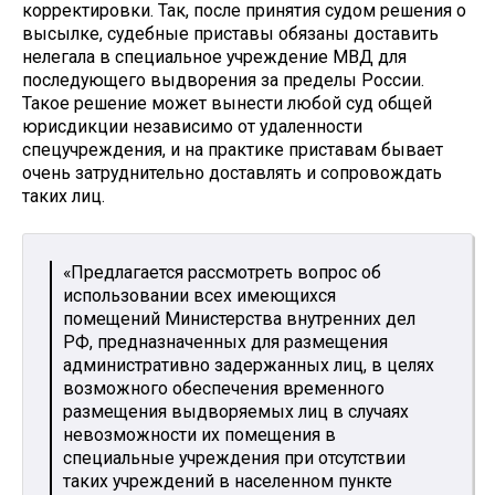
корректировки. Так, после принятия судом решения о
высылке, судебные приставы обязаны доставить
нелегала в специальное учреждение МВД для
последующего выдворения за пределы России.
Такое решение может вынести любой суд общей
юрисдикции независимо от удаленности
спецучреждения, и на практике приставам бывает
очень затруднительно доставлять и сопровождать
таких лиц.
«Предлагается рассмотреть вопрос об
использовании всех имеющихся
помещений Министерства внутренних дел
РФ, предназначенных для размещения
административно задержанных лиц, в целях
возможного обеспечения временного
размещения выдворяемых лиц в случаях
невозможности их помещения в
специальные учреждения при отсутствии
таких учреждений в населенном пункте