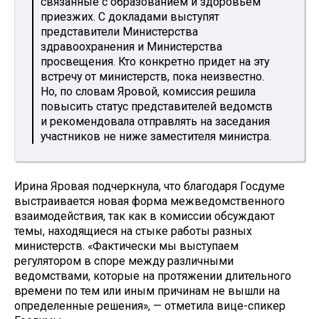
связанные с образованием и здоровьем
приезжих. С докладами выступят
представители Министерства
здравоохранения и Министерства
просвещения. Кто конкретно придет на эту
встречу от министерств, пока неизвестно.
Но, по словам Яровой, комиссия решила
повысить статус представителей ведомств
и рекомендовала отправлять на заседания
участников не ниже заместителя министра.
Ирина Яровая подчеркнула, что благодаря Госдуме
выстраивается новая форма межведомственного
взаимодействия, так как в комиссии обсуждают
темы, находящиеся на стыке работы разных
министерств. «Фактически мы выступаем
регулятором в споре между различными
ведомствами, которые на протяжении длительного
времени по тем или иным причинам не вышли на
определенные решения», — отметила вице-спикер