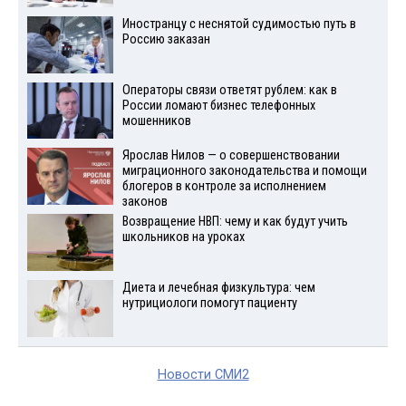
Иностранцу с неснятой судимостью путь в
Россию заказан
Операторы связи ответят рублем: как в
России ломают бизнес телефонных
мошенников
Ярослав Нилов — о совершенствовании
миграционного законодательства и помощи
блогеров в контроле за исполнением
законов
Возвращение НВП: чему и как будут учить
школьников на уроках
Диета и лечебная физкультура: чем
нутрициологи помогут пациенту
Новости СМИ2