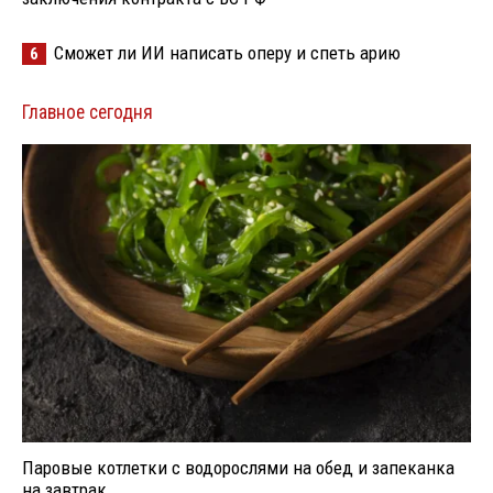
Сможет ли ИИ написать оперу и спеть арию
6
Главное сегодня
Паровые котлетки с водорослями на обед и запеканка
на завтрак