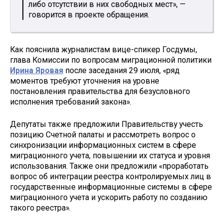
либо отсутствии в них свободных мест», —
говорится в проекте обращения.
Как пояснила журналистам вице-спикер Госдумы,
глава Комиссии по вопросам миграционной политики
Ирина Яровая
после заседания 29 июля, «ряд
моментов требуют уточнения на уровне
постановления правительства для безусловного
исполнения требований закона».
Депутаты также предложили Правительству учесть
позицию Счетной палаты и рассмотреть вопрос о
синхронизации информационных систем в сфере
миграционного учета, повышении их статуса и уровня
использования. Также они предложили «проработать
вопрос об интеграции реестра контролируемых лиц в
государственные информационные системы в сфере
миграционного учета и ускорить работу по созданию
такого реестра».