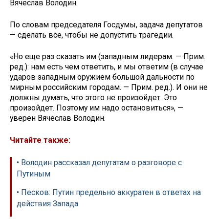
Вячеслав Володин.
По словам председателя Госдумы, задача депутатов
— сделать все, чтобы не допустить трагедии.
«Но еще раз сказать им (западным лидерам. — Прим.
ред.): нам есть чем ответить, и мы ответим (в случае
ударов западным оружием большой дальности по
мирным российским городам. — Прим. ред.). И они не
должны думать, что этого не произойдет. Это
произойдет. Поэтому им надо остановиться», —
уверен Вячеслав Володин.
Читайте также:
• Володин рассказал депутатам о разговоре с
Путиным
• Песков: Путин предельно аккуратен в ответах на
действия Запада