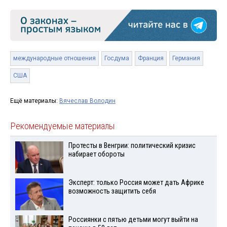
международные отношения
Госдума
Франция
Германия
США
Ещё материалы:
Вячеслав Володин
Рекомендуемые материалы
Протесты в Венгрии: политический кризис
набирает обороты
Эксперт: только Россия может дать Африке
возможность защитить себя
Россиянки с пятью детьми могут выйти на