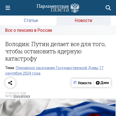
Статьи
Новости
Все о пенсиях в России
Володин: Путин делает все для того,
чтобы остановить ядерную
катастрофу
Тема:
Пленарное заседание Государственной Думы 17
сентября 2024 года
17.09.2024 13:38
Автор:
Ольга Шульга