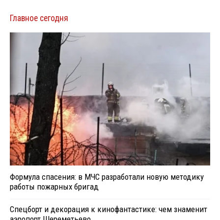
Главное сегодня
Формула спасения: в МЧС разработали новую методику
работы пожарных бригад
Спецборт и декорация к кинофантастике: чем знаменит
аэропорт Шереметьево