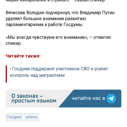
Вячеслав Володин подчеркнул, что Владимир Путин
уделяет большое внимание развитию
парламентаризма и работе Госдумы.
«Мы всегда чувствуем его внимание», — отметил
спикер.
Читайте также:
• Госдума поддержит участников СВО и усилит
контроль над мигрантами
Госдума
власть