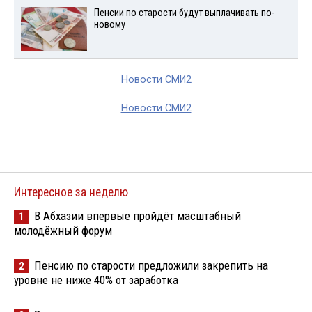
Пенсии по старости будут выплачивать по-
новому
Новости СМИ2
Новости СМИ2
Интересное за неделю
В Абхазии впервые пройдёт масштабный
1
молодёжный форум
Пенсию по старости предложили закрепить на
2
уровне не ниже 40% от заработка