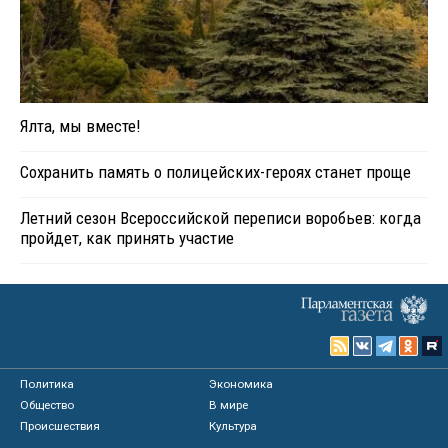
Ялта, мы вместе!
Сохранить память о полицейских-героях станет проще
Летний сезон Всероссийской переписи воробьев: когда
пройдет, как принять участие
Политика
Экономика
Общество
В мире
Происшествия
Культура