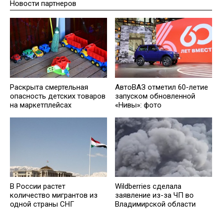
Новости партнеров
Раскрыта смертельная
АвтоВАЗ отметил 60-летие
опасность детских товаров
запуском обновленной
на маркетплейсах
«Нивы»: фото
В России растет
Wildberries cделала
количество мигрантов из
заявление из-за ЧП во
одной страны СНГ
Владимирской области