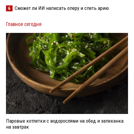
Сможет ли ИИ написать оперу и спеть арию
6
Главное сегодня
Паровые котлетки с водорослями на обед и запеканка
на завтрак