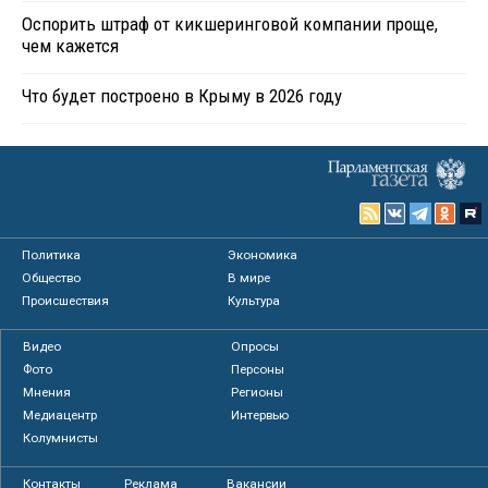
Оспорить штраф от кикшеринговой компании проще,
чем кажется
Что будет построено в Крыму в 2026 году
Политика
Экономика
Общество
В мире
Происшествия
Культура
Видео
Опросы
Фото
Персоны
Мнения
Регионы
Медиацентр
Интервью
Колумнисты
Контакты
Реклама
Вакансии