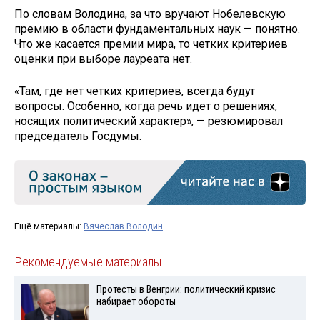
По словам Володина, за что вручают Нобелевскую
премию в области фундаментальных наук — понятно.
Что же касается премии мира, то четких критериев
оценки при выборе лауреата нет.
«Там, где нет четких критериев, всегда будут
вопросы. Особенно, когда речь идет о решениях,
носящих политический характер», — резюмировал
председатель Госдумы.
Ещё материалы:
Вячеслав Володин
Рекомендуемые материалы
Протесты в Венгрии: политический кризис
набирает обороты