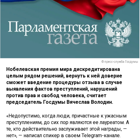
© пресс-служба Госдумы
Нобелевская премия мира дискредитирована
целым рядом решений, вернуть к ней доверие
сможет введение процедуры отзыва в случае
выявления фактов преступлений, нарушений
против прав и свобод человека, считает
председатель Госдумы Вячеслав Володин.
«Недопустимо, когда люди, причастные к ужасным
преступлениям, до сих пор являются ее лауреатом. А
те, кто действительно заслуживает этой награды, —
нет», — написал спикер в своем Telegram-канале.