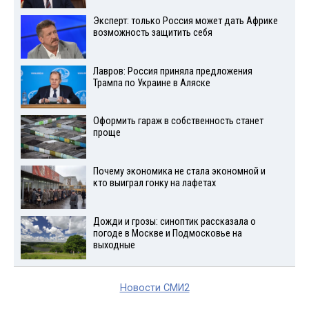
Эксперт: только Россия может дать Африке
возможность защитить себя
Лавров: Россия приняла предложения
Трампа по Украине в Аляске
Оформить гараж в собственность станет
проще
Почему экономика не стала экономной и
кто выиграл гонку на лафетах
Дожди и грозы: синоптик рассказала о
погоде в Москве и Подмосковье на
выходные
Новости СМИ2