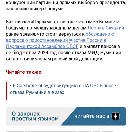
конкуренции партий, ни прямых выборов президента,
заключил спикер Госдумы.
Как писала «Парламентская газета», глава Комитета
Госдумы по международным делам
Леонид Слуцкий
ранее заявил, что стоит вернуться к
обсуждению
вопроса о приостановлении участия России в
Парламентской Ассамблее ОБСЕ
и выплат взноса в
ее бюджет за 2024 год после отказа МИД Румынии
выдать визу членам российской делегации.
Читайте также:
• В Совфеде обсудят ситуацию с ПА ОБСЕ после
отказа Румынии в визах