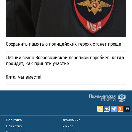
Сохранить память о полицейских-героях станет проще
Летний сезон Всероссийской переписи воробьев: когда
пройдет, как принять участие
Ялта, мы вместе!
Политика
Экономика
Общество
В мире