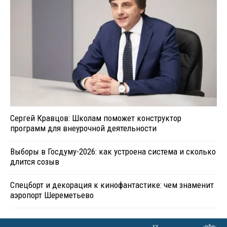
Сергей Кравцов: Школам поможет конструктор
программ для внеурочной деятельности
Выборы в Госдуму-2026: как устроена система и сколько
длится созыв
Спецборт и декорация к кинофантастике: чем знаменит
аэропорт Шереметьево