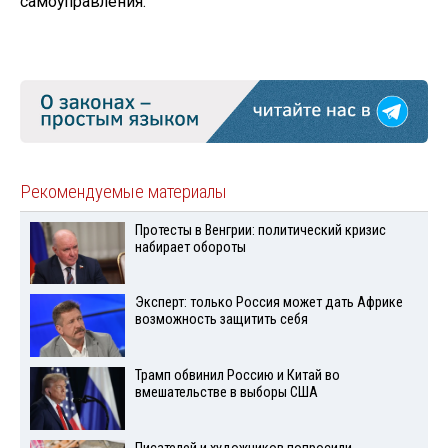
самоуправления.
Рекомендуемые материалы
Протесты в Венгрии: политический кризис
набирает обороты
Эксперт: только Россия может дать Африке
возможность защитить себя
Трамп обвинил Россию и Китай во
вмешательстве в выборы США