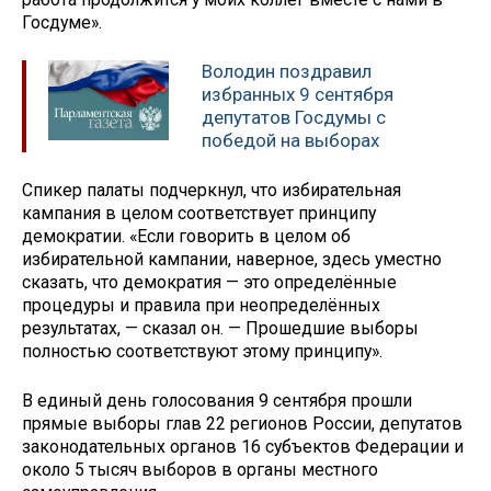
Госдуме».
Володин поздравил
избранных 9 сентября
депутатов Госдумы с
победой на выборах
Спикер палаты подчеркнул, что избирательная
кампания в целом соответствует принципу
демократии. «Если говорить в целом об
избирательной кампании, наверное, здесь уместно
сказать, что демократия — это определённые
процедуры и правила при неопределённых
результатах, — сказал он. — Прошедшие выборы
полностью соответствуют этому принципу».
В единый день голосования 9 сентября прошли
прямые выборы глав 22 регионов России, депутатов
законодательных органов 16 субъектов Федерации и
около 5 тысяч выборов в органы местного