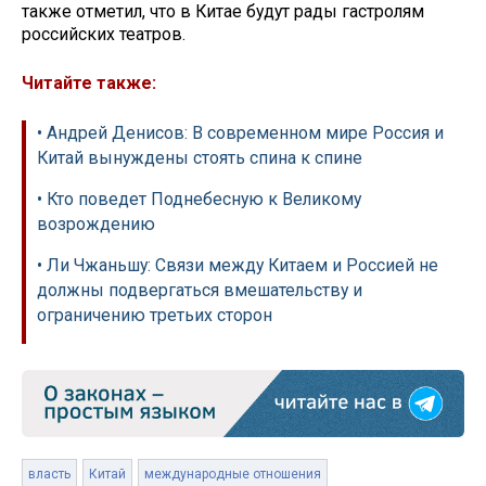
также отметил, что в Китае будут рады гастролям
российских театров.
Читайте также:
• Андрей Денисов: В современном мире Россия и
Китай вынуждены стоять спина к спине
• Кто поведет Поднебесную к Великому
возрождению
• Ли Чжаньшу: Связи между Китаем и Россией не
должны подвергаться вмешательству и
ограничению третьих сторон
власть
Китай
международные отношения