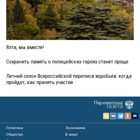
Ялта, мы вместе!
Сохранить память о полицейских-героях станет проще
Летний сезон Всероссийской переписи воробьев: когда
пройдет, как принять участие
Политика
Экономика
Общество
В мире