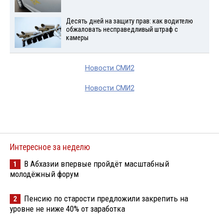
Десять дней на защиту прав: как водителю
обжаловать несправедливый штраф с
камеры
Новости СМИ2
Новости СМИ2
Интересное за неделю
В Абхазии впервые пройдёт масштабный
1
молодёжный форум
Пенсию по старости предложили закрепить на
2
уровне не ниже 40% от заработка