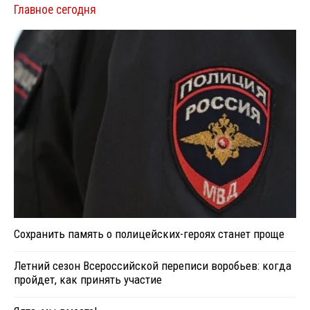
Главное сегодня
Сохранить память о полицейских-героях станет проще
Летний сезон Всероссийской переписи воробьев: когда
пройдет, как принять участие