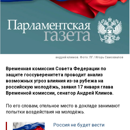
андрей климов. Фото: ПГ / Игорь Самохвалов
Временная комиссия Совета Федерации по
защите госсуверенитета проводит анализ
возможных угроз влияния из-за рубежа на
российскую молодёжь, заявил 17 января глава
Временной комиссии, сенатор Андрей Климов.
По его словам, отельное место в докладе занимают
попытки воздействия на молодёжь.
Россия не будет вести