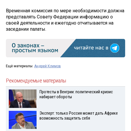
Временная комиссия по мере необходимости должна
представлять Совету Федерации информацию о
своей деятельности и ежегодно отчитывается на
заседании палаты.
Ещё материалы:
Андрей Климов
Рекомендуемые материалы
Протесты в Венгрии: политический кризис
набирает обороты
Эксперт: только Россия может дать Африке
возможность защитить себя