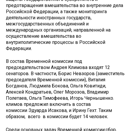
предотвращения вмешательства во внутренние дела
Российской Федерации, а также мониторинга
деятельности иностранных государств,
межгосударственных объединений и
международных организаций, направленной на
осуществление вмешательства во
внутриполитические процессы в Российской
Федерации.
В состав Временной комиссии под
председательством Андрея Климова входят 12
сенаторов. В частности, Борис Невзоров (заместитель
председателя Временной комиссии), Виталия
Богданов, Людмила Бокова, Ольга Ковитиди,
Алексей Кондратьев, Олег Морозов, Владимир
Полетаев, Ольга Тимофеева, Игорь Чернышенко.
климов предложил включить в состав
комиссии Эдуарда Исакова, и Ирину Гехт. Таким
образом, всего в комиссии будет 14 человек.
Среди основных задач Временной комиссии:сбор,