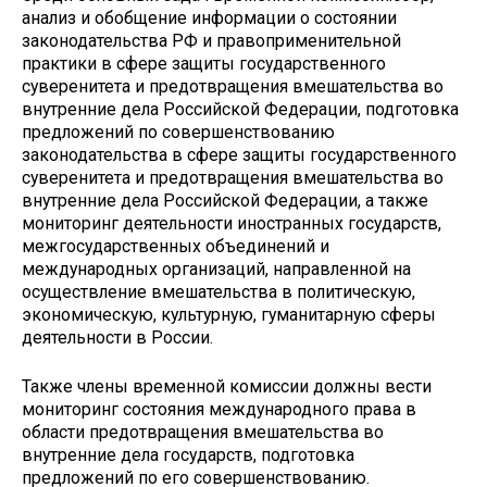
анализ и обобщение информации о состоянии
законодательства РФ и правоприменительной
практики в сфере защиты государственного
суверенитета и предотвращения вмешательства во
внутренние дела Российской Федерации, подготовка
предложений по совершенствованию
законодательства в сфере защиты государственного
суверенитета и предотвращения вмешательства во
внутренние дела Российской Федерации, а также
мониторинг деятельности иностранных государств,
межгосударственных объединений и
международных организаций, направленной на
осуществление вмешательства в политическую,
экономическую, культурную, гуманитарную сферы
деятельности в России.
Также члены временной комиссии должны вести
мониторинг состояния международного права в
области предотвращения вмешательства во
внутренние дела государств, подготовка
предложений по его совершенствованию.