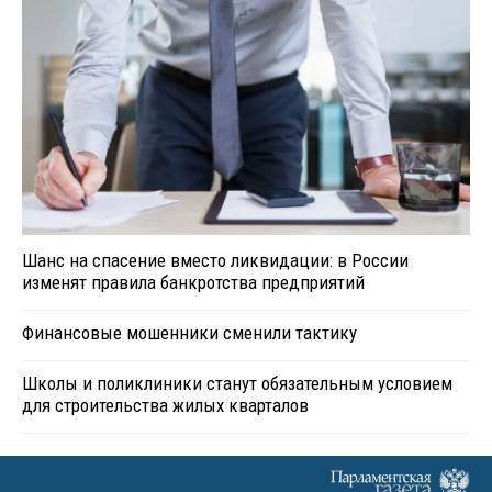
Шанс на спасение вместо ликвидации: в России
изменят правила банкротства предприятий
Финансовые мошенники сменили тактику
Школы и поликлиники станут обязательным условием
для строительства жилых кварталов