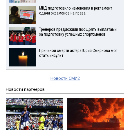
МВД подготовило изменения в регламент
сдачи экзаменов на права
Тренеров предложили поощрять выплатами
за подготовку успешных спортсменов
Причиной смерти актера Юрия Смирнова мог
стать инсульт
Новости СМИ2
Новости партнеров