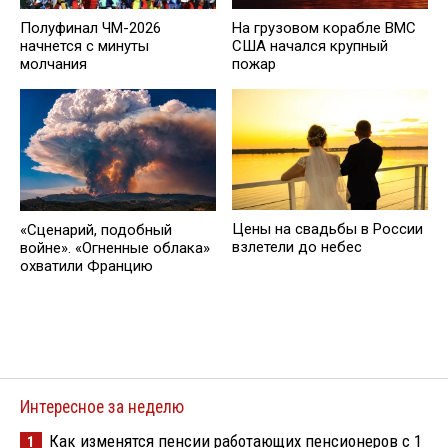
Полуфинал ЧМ-2026
На грузовом корабле ВМС
начнется с минуты
США начался крупный
молчания
пожар
Цены на свадьбы в России
«Сценарий, подобный
взлетели до небес
войне». «Огненные облака»
охватили Францию
Интересное за неделю
Как изменятся пенсии работающих пенсионеров с 1
1