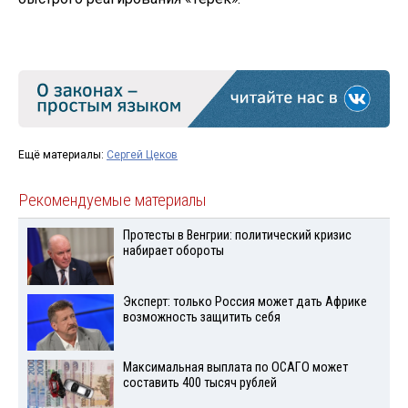
Ещё материалы:
Сергей Цеков
Рекомендуемые материалы
Протесты в Венгрии: политический кризис
набирает обороты
Эксперт: только Россия может дать Африке
возможность защитить себя
Максимальная выплата по ОСАГО может
составить 400 тысяч рублей