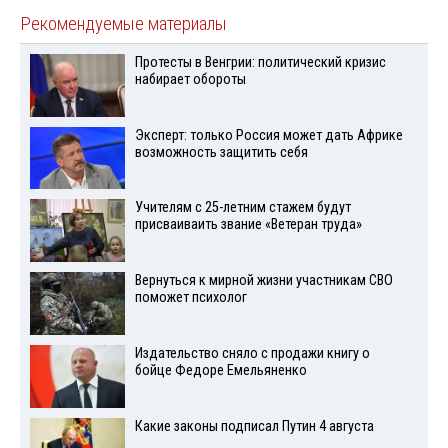
Рекомендуемые материалы
Протесты в Венгрии: политический кризис
набирает обороты
Эксперт: только Россия может дать Африке
возможность защитить себя
Учителям с 25-летним стажем будут
присваиваить звание «Ветеран труда»
Вернуться к мирной жизни участникам СВО
поможет психолог
Издательство сняло с продажи книгу о
бойце Федоре Емельяненко
Какие законы подписал Путин 4 августа