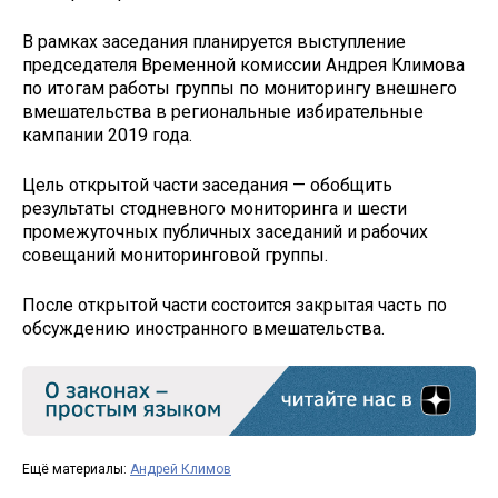
В рамках заседания планируется выступление
председателя Временной комиссии Андрея Климова
по итогам работы группы по мониторингу внешнего
вмешательства в региональные избирательные
кампании 2019 года.
Цель открытой части заседания — обобщить
результаты стодневного мониторинга и шести
промежуточных публичных заседаний и рабочих
совещаний мониторинговой группы.
После открытой части состоится закрытая часть по
обсуждению иностранного вмешательства.
Ещё материалы:
Андрей Климов