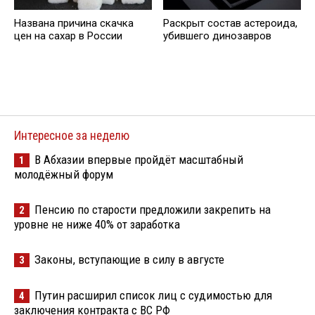
Названа причина скачка
Раскрыт состав астероида,
цен на сахар в России
убившего динозавров
Интересное за неделю
В Абхазии впервые пройдёт масштабный
1
молодёжный форум
Пенсию по старости предложили закрепить на
2
уровне не ниже 40% от заработка
Законы, вступающие в силу в августе
3
Путин расширил список лиц с судимостью для
4
заключения контракта с ВС РФ