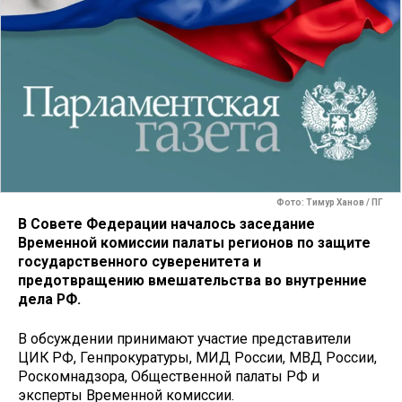
Фото: Тимур Ханов / ПГ
В Совете Федерации началось заседание
Временной комиссии палаты регионов по защите
государственного суверенитета и
предотвращению вмешательства во внутренние
дела РФ.
В обсуждении принимают участие представители
ЦИК РФ, Генпрокуратуры, МИД России, МВД России,
Роскомнадзора, Общественной палаты РФ и
эксперты Временной комиссии.