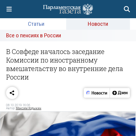
Статьи
Новости
Все о пенсиях в России
В Совфеде началось заседание
Комиссии по иностранному
вмешательству во внутренние дела
России
08.10.2019 16:06
Автор:
Максим Ходыкин