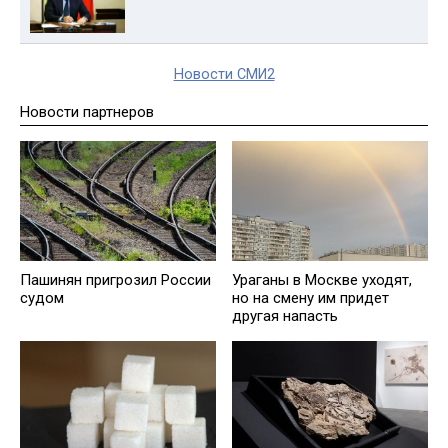
Новости СМИ2
Новости партнеров
Пашинян пригрозил России
Ураганы в Москве уходят,
судом
но на смену им придет
другая напасть