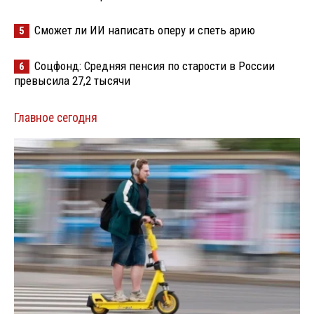
Сможет ли ИИ написать оперу и спеть арию
5
Соцфонд: Средняя пенсия по старости в России
6
превысила 27,2 тысячи
Главное сегодня