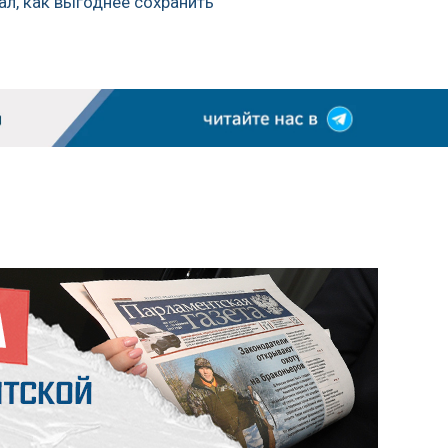
ал, как выгоднее сохранить