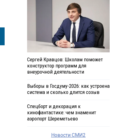
Сергей Кравцов: Школам поможет
конструктор программ для
внеурочной деятельности
Выборы в Госдуму-2026: как устроена
система и сколько длится созыв
Спецборт и декорация к
кинофантастике: чем знаменит
аэропорт Шереметьево
Новости СМИ2