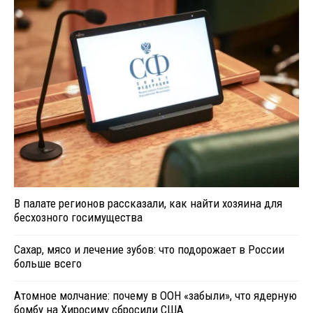
В палате регионов рассказали, как найти хозяина для
бесхозного госимущества
Сахар, мясо и лечение зубов: что подорожает в России
больше всего
Атомное молчание: почему в ООН «забыли», что ядерную
бомбу на Хиросиму сбросили США