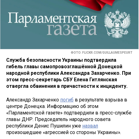
ФОТО: FLICKR.COM/GUILLAUMESPEURT
Служба безопасности Украины подтвердила
гибель главы самопровозглашённой Донецкой
народной республики Александра Захарченко. При
этом пресс-секретарь СБУ Елена Гитлянская
отвергла обвинения в причастности к инциденту.
Александр Захарченко
погиб
в результате взрыва в
центре Донецка. Информацию об этом
«Парламентской газете» подтвердили в пресс-службе
главы ДНР. Председатель народного совета
республики Денис Пушилин уже
назвал
произошедшее «агрессией со стороны Украины».