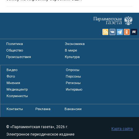
Политика
Экономика
Общество
В мире
Происшествия
Культура
Видео
Опросы
Фото
Персоны
Мнения
Регионы
Медиацентр
Интервью
Колумнисты
Контакты
Реклама
Вакансии
© «Парламентская газета», 2026 г.
Карта сайта
Электронное периодическое издание