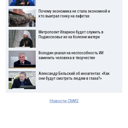
Почему экономика не стала экономной и
кто выиграл гонку на лафетах
Митрополит Иларион будет служить в
Подмосковье из-за болезни матери
Володин указал на неспособность ИИ
заменить человека в творчестве
Александр Бельский об иноагентах: «Как
они будут смотреть людям в глаза?»
Новости СМИ2