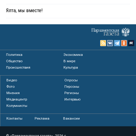
Ялта, мы вместе!
Политика
Экономика
Общество
В мире
Происшествия
Культура
Видео
Опросы
Фото
Персоны
Мнения
Регионы
Медиацентр
Интервью
Колумнисты
Контакты
Реклама
Вакансии