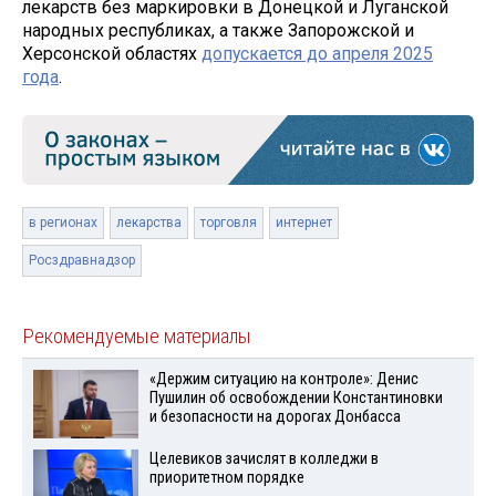
лекарств без маркировки в Донецкой и Луганской
народных республиках, а также Запорожской и
Херсонской областях
допускается до апреля 2025
года
.
в регионах
лекарства
торговля
интернет
Росздравнадзор
Рекомендуемые материалы
«Держим ситуацию на контроле»: Денис
Пушилин об освобождении Константиновки
и безопасности на дорогах Донбасса
Целевиков зачислят в колледжи в
приоритетном порядке