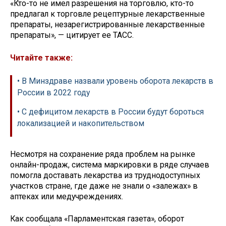
«Кто-то не имел разрешения на торговлю, кто-то
предлагал к торговле рецептурные лекарственные
препараты, незарегистрированные лекарственные
препараты», — цитирует ее ТАСС.
Читайте также:
• В Минздраве назвали уровень оборота лекарств в
России в 2022 году
• С дефицитом лекарств в России будут бороться
локализацией и накопительством
Несмотря на сохранение ряда проблем на рынке
онлайн-продаж, система маркировки в ряде случаев
помогла доставать лекарства из труднодоступных
участков стране, где даже не знали о «залежах» в
аптеках или медучреждениях.
Как сообщала «Парламентская газета», оборот