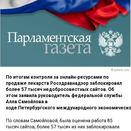
© pxhere.com
По итогам контроля за онлайн-ресурсами по
продаже лекарств Росздравнадзор заблокировал
более 57 тысяч недобросовестных сайтов. Об
этом заявила руководитель федеральной службы
Алла Самойлова в
ходе Петербургского международного экономическо
По словам Самойловой, была оценена работа 85
тысяч сайтов, более 57 тысяч из них заблокировали.