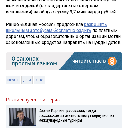
шести моделей (в стандартном и северном
исполнении) на общую сумму 9,7 миллиарда рублей.
Ранее «Единая Россия» предложила
разрешить
школьным автобусам бесплатно ездить
по платным
дорогам, чтобы образовательные организации могли
сэкономленные средства направить на нужды детей.
школы
дети
авто
Рекомендуемые материалы
Сергей Карякин рассказал, когда
российские шахматисты могут вернуться на
международные турниры