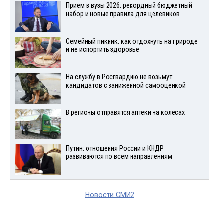
Прием в вузы 2026: рекордный бюджетный
набор и новые правила для целевиков
Семейный пикник: как отдохнуть на природе
и не испортить здоровье
На службу в Росгвардию не возьмут
кандидатов с заниженной самооценкой
В регионы отправятся аптеки на колесах
Путин: отношения России и КНДР
развиваются по всем направлениям
Новости СМИ2