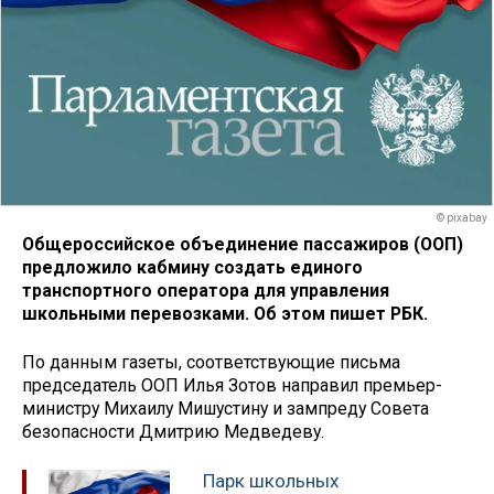
© pixabay
Общероссийское объединение пассажиров (ООП)
предложило кабмину создать единого
транспортного оператора для управления
школьными перевозками. Об этом пишет РБК.
По данным газеты, соответствующие письма
председатель ООП Илья Зотов направил премьер-
министру Михаилу Мишустину и зампреду Совета
безопасности Дмитрию Медведеву.
Парк школьных