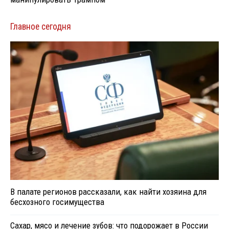
Главное сегодня
В палате регионов рассказали, как найти хозяина для
бесхозного госимущества
Сахар, мясо и лечение зубов: что подорожает в России