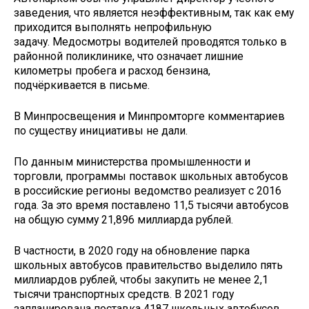
заведения, что является неэффективным, так как ему
приходится выполнять непрофильную
задачу. Медосмотры водителей проводятся только в
районной поликлинике, что означает лишние
километры пробега и расход бензина,
подчёркивается в письме.
В Минпросвещения и Минпромторге комментариев
по существу инициативы не дали.
По данным министерства промышленности и
торговли, программы поставок школьных автобусов
в российские регионы ведомство реализует с 2016
года. За это время поставлено 11,5 тысячи автобусов
на общую сумму 21,896 миллиарда рублей.
В частности, в 2020 году на обновление парка
школьных автобусов правительство выделило пять
миллиардов рублей, чтобы закупить не менее 2,1
тысячи транспортных средств. В 2021 году
запланирована поставка 4187 школьных автобусов