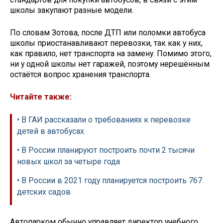
школы закупают разные модели.
По словам Зотова, после ДТП или поломки автобуса
школы приостанавливают перевозки, так как у них,
как правило, нет транспорта на замену. Помимо этого,
ни у одной школы нет гаражей, поэтому нерешённым
остаётся вопрос хранения транспорта.
Читайте также:
• В ГАИ рассказали о требованиях к перевозке
детей в автобусах
• В России планируют построить почти 2 тысячи
новых школ за четыре года
• В России в 2021 году планируется построить 767
детских садов
Автопарком обычно управляет директор учебного