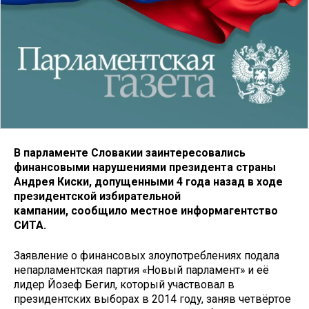
В парламенте Словакии заинтересовались
финансовыми нарушениями президента страны
Андрея Киски, допущенными 4 года назад в ходе
президентской избирательной
кампании, сообщило местное информагентство
СИТА.
Заявление о финансовых злоупотреблениях подала
непарламентская партия «Новый парламент» и её
лидер Йозеф Бегил, который участвовал в
президентских выборах в 2014 году, заняв четвёртое