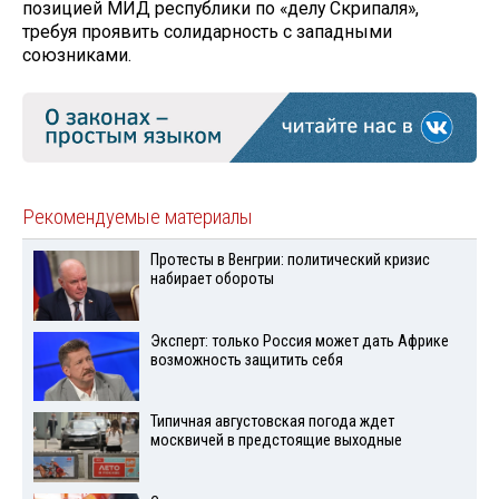
позицией МИД республики по «делу Скрипаля»,
требуя проявить солидарность с западными
союзниками.
Рекомендуемые материалы
Протесты в Венгрии: политический кризис
набирает обороты
Эксперт: только Россия может дать Африке
возможность защитить себя
Типичная августовская погода ждет
москвичей в предстоящие выходные