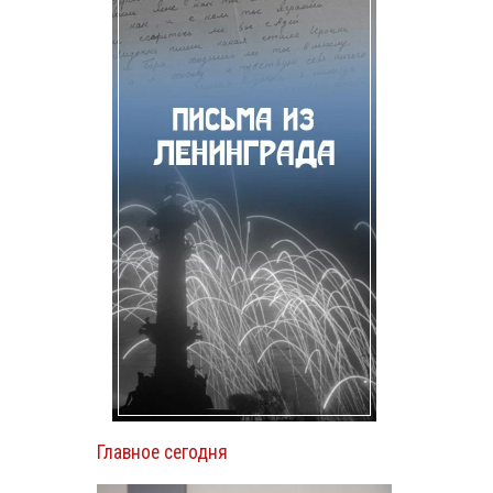
Главное сегодня