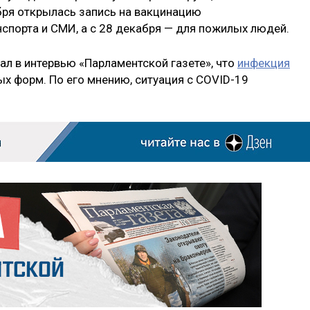
бря открылась запись на вакцинацию
спорта и СМИ, а с 28 декабря — для пожилых людей.
ал в интервью «Парламентской газете», что
инфекция
ых форм. По его мнению, ситуация с COVID-19