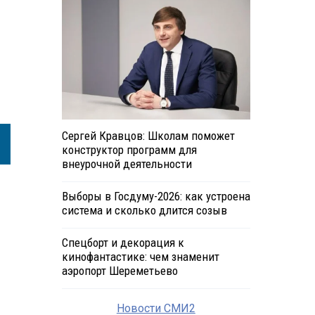
Сергей Кравцов: Школам поможет
конструктор программ для
внеурочной деятельности
Выборы в Госдуму-2026: как устроена
система и сколько длится созыв
Спецборт и декорация к
кинофантастике: чем знаменит
аэропорт Шереметьево
Новости СМИ2