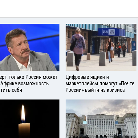
ерт: только Россия может
Цифровые ящики и
 Африке возможность
маркетплейсы помогут «Почте
тить себя
России» выйти из кризиса