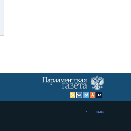
Карта сайта