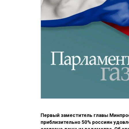
Первый заместитель главы Минпро
приблизительно 50% россиян удовле