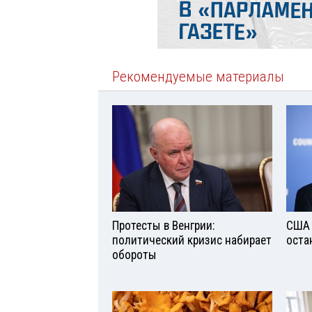
Рекомендуемые материалы
Протесты в Венгрии:
США 
политический кризис набирает
оста
обороты