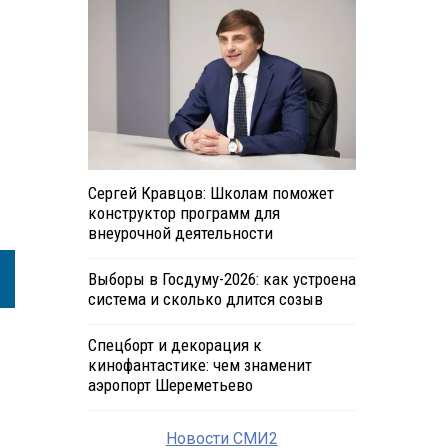
Сергей Кравцов: Школам поможет
конструктор программ для
внеурочной деятельности
Выборы в Госдуму-2026: как устроена
система и сколько длится созыв
Спецборт и декорация к
кинофантастике: чем знаменит
аэропорт Шереметьево
Новости СМИ2