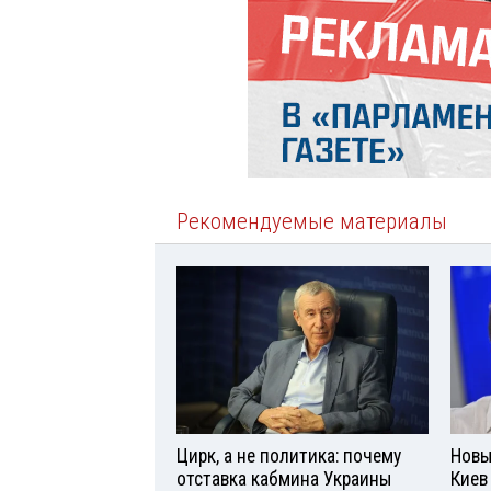
Рекомендуемые материалы
Цирк, а не политика: почему
Новы
отставка кабмина Украины
Киев