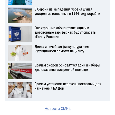
В Сербии из-за падения уровня Дуная
увидели затопленные в 1944 году корабли
Электронные абонентские ящики и
договорные тарифы: как будут спасать
«Почту России»
Диета и лечебная физкультура: чем
нутрициологи помогут пациенту
Врачам скорой обновят укладки и наборы
для оказания экстренной помощи
Врачам установят перечень показаний для
назначения БАДов
Новости СМИ2