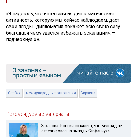
«Я надеюсь, что интенсивная дипломатическая
активность, которую мы сейчас наблюдаем, даст
свои плоды…дипломатия покажет всю свою силу,
благодаря чему удастся избежать эскалации», —
подчеркнул он.
Сербия
международные отношения
Украина
Рекомендуемые материалы
Захарова: Россия сожалеет, что Белград не
отреагировал на выпады Стефанчука