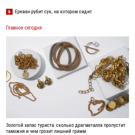
Ереван рубит сук, на котором сидит
6
Главное сегодня
Золотой запас туриста: сколько драгметалла пропустит
таможня и чем грозит лишний грамм