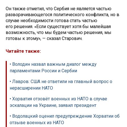
Он также отметил, что Сербия не является частью
разворачивающегося политического конфликта, но в
случае необходимости готова стать частью
его решения. «Если существует хотя бы малейшая
возможность, что мы будем частью решения, мы
готовы к этому», — сказал Старович.
Читайте также:
• Володин назвал важным диалог между
парламентами России и Сербии
• Лавров: США не ответили на главный вопрос о
нерасширении НАТО
• Хорватия отзовёт военных из НАТО в случае
эскалации на Украине, заявил президент
• Водолацкий оценил предупреждение Хорватии об
отзыве военных из НАТО