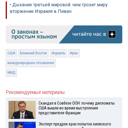
• Дыхание третьей мировой: чем грозит миру
вторжение Израиля в Ливан
США
Ближний Восток
Израиль
Иран
международные отношения
МИД
Рекомендуемые материалы
Скандал в Совбезе ООН: почему дипломаты
США вышли во время выступления
представителя Франции
Эксперт предрек крах попыток киевского