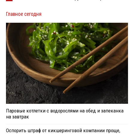
Главное сегодня
Паровые котлетки с водорослями на обед и запеканка
на завтрак
Оспорить штраф от кикшеринговой компании проще,