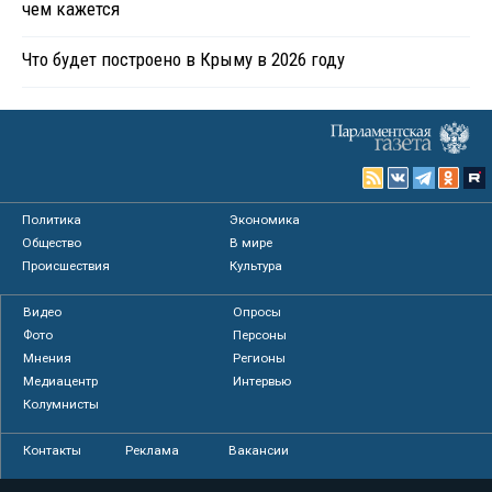
чем кажется
Что будет построено в Крыму в 2026 году
Политика
Экономика
Общество
В мире
Происшествия
Культура
Видео
Опросы
Фото
Персоны
Мнения
Регионы
Медиацентр
Интервью
Колумнисты
Контакты
Реклама
Вакансии