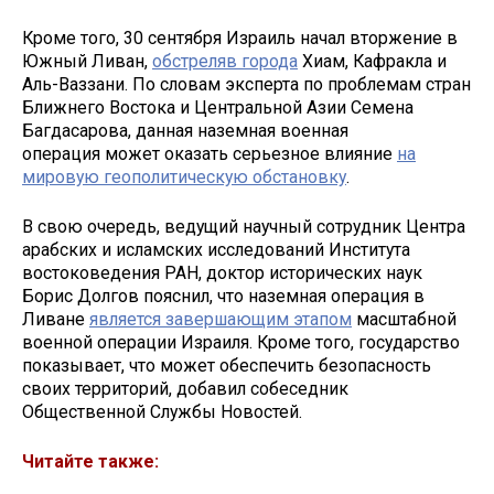
Кроме того, 30 сентября Израиль начал вторжение в
Южный Ливан,
обстреляв города
Хиам, Кафракла и
Аль-Ваззани. По словам эксперта по проблемам стран
Ближнего Востока и Центральной Азии Семена
Багдасарова, данная наземная военная
операция может оказать серьезное влияние
на
мировую геополитическую обстановку
.
В свою очередь, ведущий научный сотрудник Центра
арабских и исламских исследований Института
востоковедения РАН, доктор исторических наук
Борис Долгов пояснил, что наземная операция в
Ливане
является завершающим этапом
масштабной
военной операции Израиля. Кроме того, государство
показывает, что может обеспечить безопасность
своих территорий, добавил собеседник
Общественной Службы Новостей.
Читайте также: