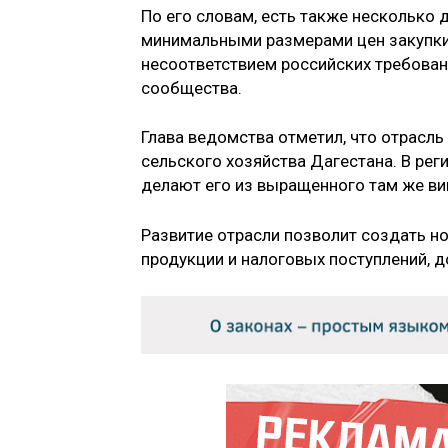
По его словам, есть также несколько 
минимальными размерами цен закупки,
несоответствием российских требован
сообщества.
Глава ведомства отметил, что отрасль
сельского хозяйства Дагестана. В рег
делают его из выращенного там же ви
Развитие отрасли позволит создать н
продукции и налоговых поступлений, д