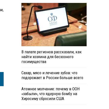
и,
В палате регионов рассказали, как
найти хозяина для бесхозного
госимущества
Сахар, мясо и лечение зубов: что
подорожает в России больше всего
Атомное молчание: почему в ООН
«забыли», что ядерную бомбу на
Хиросиму сбросили США