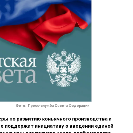
Фото: Пресс-служба Совета Федерации
ры по развитию коньячного производства и
ле поддержит инициативу о введении единой