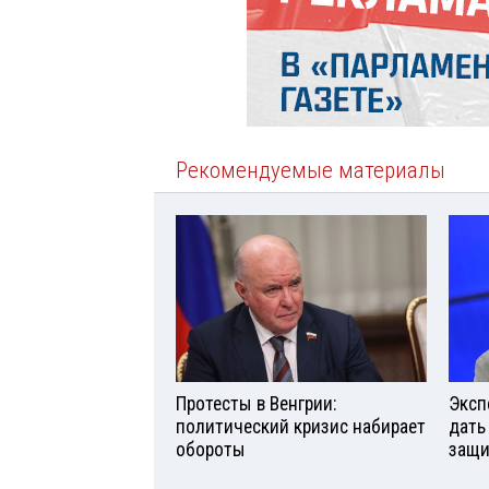
Рекомендуемые материалы
Протесты в Венгрии:
Эксп
политический кризис набирает
дать
обороты
защи