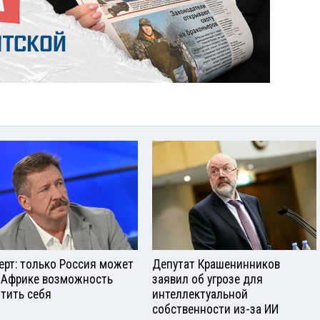
ерт: только Россия может
Депутат Крашенинников
 Африке возможность
заявил об угрозе для
тить себя
интеллектуальной
собственности из-за ИИ