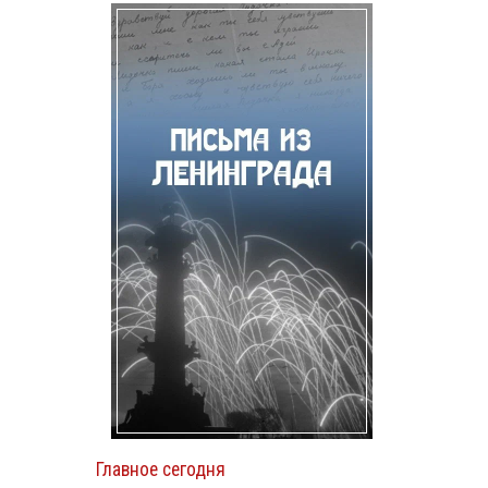
Главное сегодня