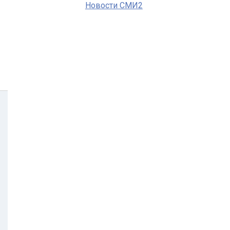
Новости СМИ2