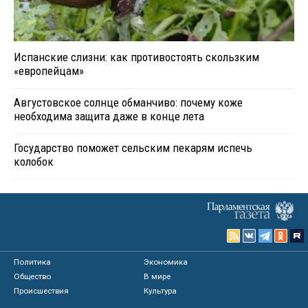
Испанские слизни: как противостоять скользким
«европейцам»
Августовское солнце обманчиво: почему коже
необходима защита даже в конце лета
Государство поможет сельским пекарям испечь
колобок
Политика
Экономика
Общество
В мире
Происшествия
Культура