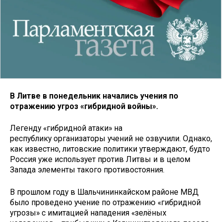
В Литве в понедельник начались учения по
отражению угроз «гибридной войны».
Легенду «гибридной атаки» на
республику организаторы учений не озвучили. Однако,
как известно, литовские политики утверждают, будто
Россия уже использует против Литвы и в целом
Запада элементы такого противостояния.
В прошлом году в Шальчининкайском районе МВД
было проведено учение по отражению «гибридной
угрозы» с имитацией нападения «зелёных