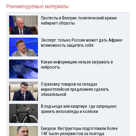
Рекомендуемые материалы
Протесты в Венгрии: политический кризис
набирает обороты
Эксперт: только Россия может дать Африке
возможность защитить себя
Какую информацию нельзя загружать в
нейросеть
Страховку товаров на складах
маркетплейсов предложили сделать
обязательной
В подъезде или квартире: где запрещено
хранить велосипеды и коляски
Евкуров: Инструкторы подготовили более
140 тысяч резервистов за полгода