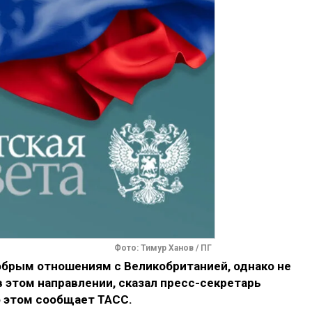
Фото: Тимур Ханов / ПГ
добрым отношениям с Великобританией, однако не
 этом направлении, сказал пресс-секретарь
 этом сообщает ТАСС.