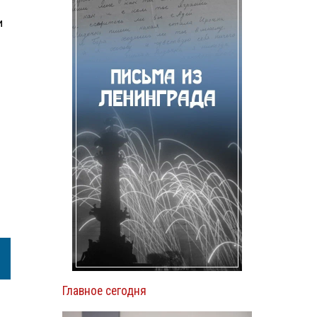
и
Главное сегодня