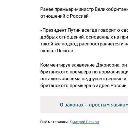
Ранее премьер-министр Великобритан
отношений с Россией.
«Президент Путин всегда говорит о св
добрых отношений, основанных на при
такой же подход распространяется и 
сказал Песков.
Комментируя заявление Джонсона, он 
британского премьера по нормализаци
остались «весьма недружественные и
британского премьера в адрес России 
Ещё материалы:
Дмитрий Песков