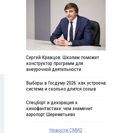
Сергей Кравцов: Школам поможет
конструктор программ для
внеурочной деятельности
Выборы в Госдуму-2026: как устроена
система и сколько длится созыв
Спецборт и декорация к
кинофантастике: чем знаменит
аэропорт Шереметьево
Новости СМИ2