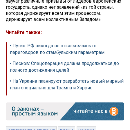
звучат различные призывы от лидеров европейских
государств, однако нет заявлений «из той страны,
которая дирижирует всем этим процессом,
дирижирует всем коллективным Западом».
Читайте также:
• Путин: РФ никогда не отказывалась от
переговоров по стамбульским параметрам
• Песков: Спецоперация должна продолжаться до
полного достижения целей
• На Украине планируют разработать новый мирный
план специально для Трампа и Харрис