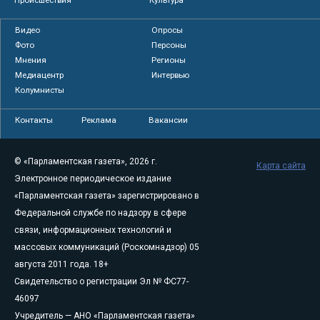
Видео
Опросы
Фото
Персоны
Мнения
Регионы
Медиацентр
Интервью
Колумнисты
Контакты
Реклама
Вакансии
© «Парламентская газета», 2026 г.
Карта сайта
Электронное периодическое издание
«Парламентская газета» зарегистрировано в
Федеральной службе по надзору в сфере
связи, информационных технологий и
массовых коммуникаций (Роскомнадзор) 05
августа 2011 года. 18+
Свидетельство о регистрации Эл № ФС77-
46097
Учредитель — АНО «Парламентская газета»