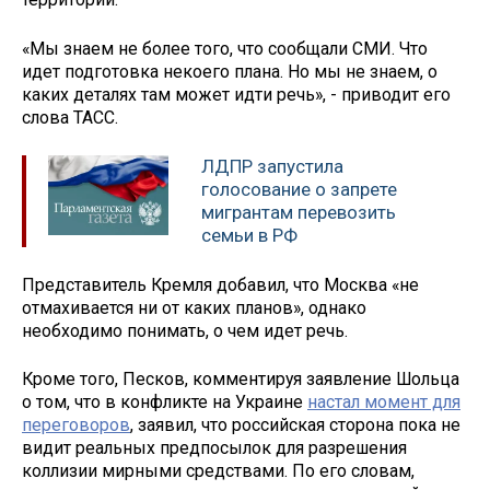
«Мы знаем не более того, что сообщали СМИ. Что
идет подготовка некоего плана. Но мы не знаем, о
каких деталях там может идти речь», - приводит его
слова ТАСС.
ЛДПР запустила
голосование о запрете
мигрантам перевозить
семьи в РФ
Представитель Кремля добавил, что Москва «не
отмахивается ни от каких планов», однако
необходимо понимать, о чем идет речь.
Кроме того, Песков, комментируя заявление Шольца
о том, что в конфликте на Украине
настал момент для
переговоров
, заявил, что российская сторона пока не
видит реальных предпосылок для разрешения
коллизии мирными средствами. По его словам,