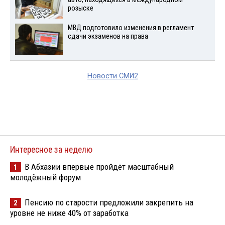
розыске
МВД подготовило изменения в регламент
сдачи экзаменов на права
Новости СМИ2
Интересное за неделю
В Абхазии впервые пройдёт масштабный
1
молодёжный форум
Пенсию по старости предложили закрепить на
2
уровне не ниже 40% от заработка