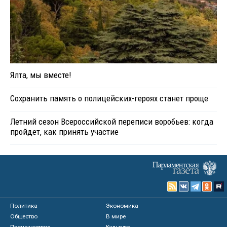
Ялта, мы вместе!
Сохранить память о полицейских-героях станет проще
Летний сезон Всероссийской переписи воробьев: когда
пройдет, как принять участие
Политика
Экономика
Общество
В мире
Происшествия
Культура