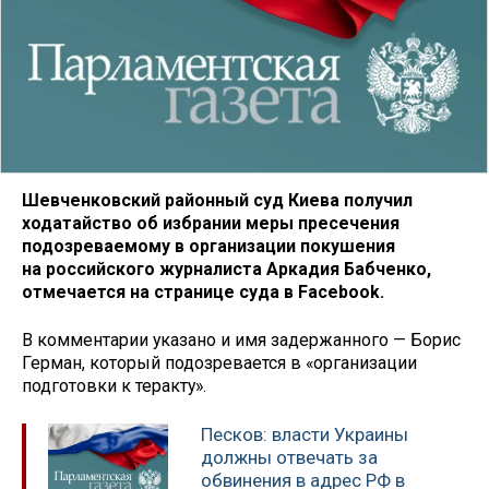
Шевченковский районный суд Киева получил
ходатайство об избрании меры пресечения
подозреваемому в организации покушения
на российского журналиста Аркадия Бабченко,
отмечается на странице суда в Facebook.
В комментарии указано и имя задержанного — Борис
Герман, который подозревается в «организации
подготовки к теракту».
Песков: власти Украины
должны отвечать за
обвинения в адрес РФ в