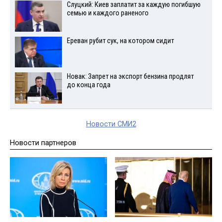
Слуцкий: Киев заплатит за каждую погибшую
семью и каждого раненого
Ереван рубит сук, на котором сидит
Новак: Запрет на экспорт бензина продлят
до конца года
Новости СМИ2
Новости партнеров