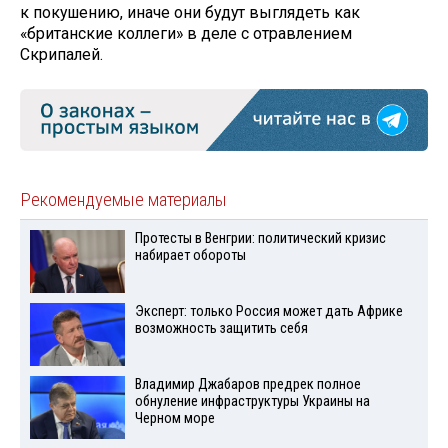
к покушению, иначе они будут выглядеть как
«британские коллеги» в деле с отравлением
Скрипалей.
Рекомендуемые материалы
Протесты в Венгрии: политический кризис
набирает обороты
Эксперт: только Россия может дать Африке
возможность защитить себя
Владимир Джабаров предрек полное
обнуление инфраструктуры Украины на
Черном море