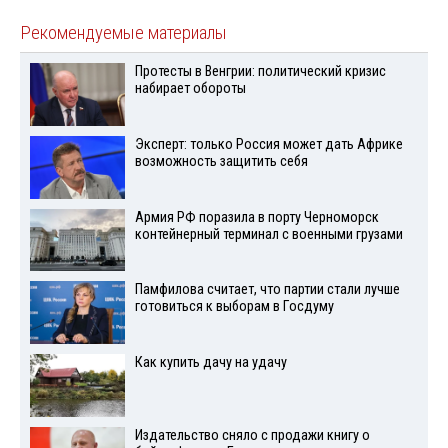
Рекомендуемые материалы
Протесты в Венгрии: политический кризис
набирает обороты
Эксперт: только Россия может дать Африке
возможность защитить себя
Армия РФ поразила в порту Черноморск
контейнерный терминал с военными грузами
Памфилова считает, что партии стали лучше
готовиться к выборам в Госдуму
Как купить дачу на удачу
Издательство сняло с продажи книгу о