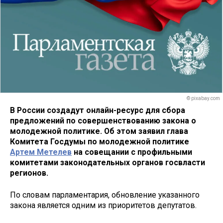
© pixabay.com
В России создадут онлайн-ресурс для сбора
предложений по совершенствованию закона о
молодежной политике. Об этом заявил глава
Комитета Госдумы по молодежной политике
Артем Метелев
на совещании с профильными
комитетами законодательных органов госвласти
регионов.
По словам парламентария, обновление указанного
закона является одним из приоритетов депутатов.