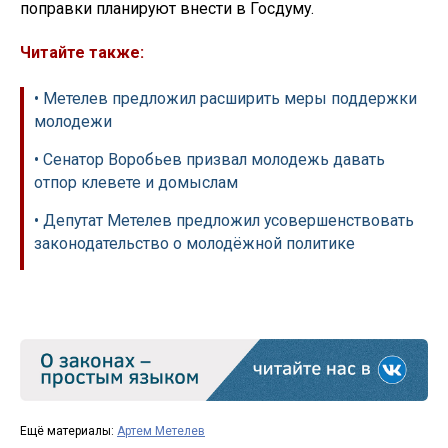
поправки планируют внести в Госдуму.
Читайте также:
• Метелев предложил расширить меры поддержки
молодежи
• Сенатор Воробьев призвал молодежь давать
отпор клевете и домыслам
• Депутат Метелев предложил усовершенствовать
законодательство о молодёжной политике
Ещё материалы:
Артем Метелев