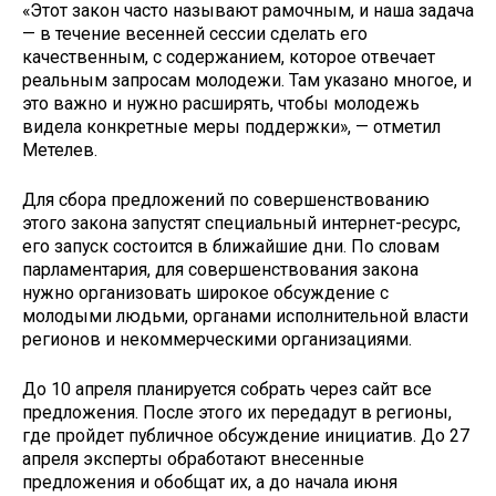
«Этот закон часто называют рамочным, и наша задача
— в течение весенней сессии сделать его
качественным, с содержанием, которое отвечает
реальным запросам молодежи. Там указано многое, и
это важно и нужно расширять, чтобы молодежь
видела конкретные меры поддержки», — отметил
Метелев.
Для сбора предложений по совершенствованию
этого закона запустят специальный интернет-ресурс,
его запуск состоится в ближайшие дни. По словам
парламентария, для совершенствования закона
нужно организовать широкое обсуждение с
молодыми людьми, органами исполнительной власти
регионов и некоммерческими организациями.
До 10 апреля планируется собрать через сайт все
предложения. После этого их передадут в регионы,
где пройдет публичное обсуждение инициатив. До 27
апреля эксперты обработают внесенные
предложения и обобщат их, а до начала июня