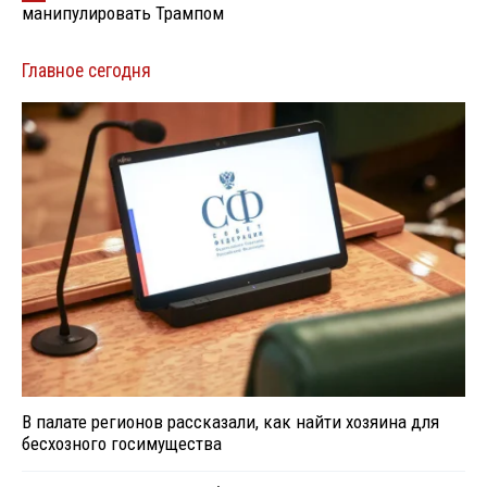
манипулировать Трампом
Главное сегодня
В палате регионов рассказали, как найти хозяина для
бесхозного госимущества