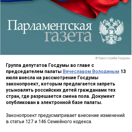
© Пресс-служба Госдумы
Группа депутатов Госдумы во главе с
председателем палаты
Вячеславом Володиным
13
июля внесла на рассмотрение Госдумы
законопроект, которым предлагается запреть
усыновлять российских детей гражданами тех
стран, где разрешается смена пола. Документ
опубликован в электронной базе палаты.
Законопроект предусматривает внесение изменений
в статьи 127 и 146 Семейного кодекса.