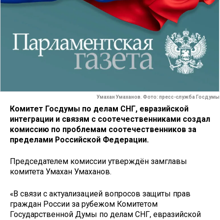
Умахан Умаханов. Фото: пресс-служба Госдумы
Комитет Госдумы по делам СНГ, евразийской
интеграции и связям с соотечественниками создал
комиссию по проблемам соотечественников за
пределами Российской Федерации.
Председателем комиссии утверждён замглавы
комитета Умахан Умаханов.
«В связи с актуализацией вопросов защиты прав
граждан России за рубежом Комитетом
Государственной Думы по делам СНГ, евразийской