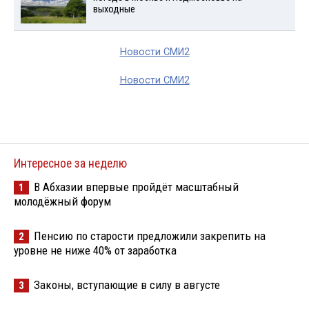
выходные
Новости СМИ2
Новости СМИ2
Интересное за неделю
В Абхазии впервые пройдёт масштабный
1
молодёжный форум
Пенсию по старости предложили закрепить на
2
уровне не ниже 40% от заработка
Законы, вступающие в силу в августе
3