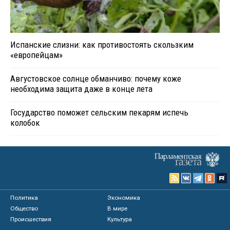
Испанские слизни: как противостоять скользким
«европейцам»
Августовское солнце обманчиво: почему коже
необходима защита даже в конце лета
Государство поможет сельским пекарям испечь
колобок
Политика
Экономика
Общество
В мире
Происшествия
Культура