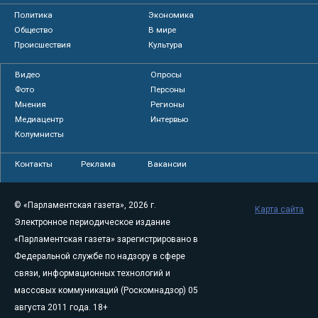
Политика
Экономика
Общество
В мире
Происшествия
Культура
Видео
Опросы
Фото
Персоны
Мнения
Регионы
Медиацентр
Интервью
Колумнисты
Контакты
Реклама
Вакансии
© «Парламентская газета», 2026 г.
Карта сайта
Электронное периодическое издание
«Парламентская газета» зарегистрировано в
Федеральной службе по надзору в сфере
связи, информационных технологий и
массовых коммуникаций (Роскомнадзор) 05
августа 2011 года. 18+