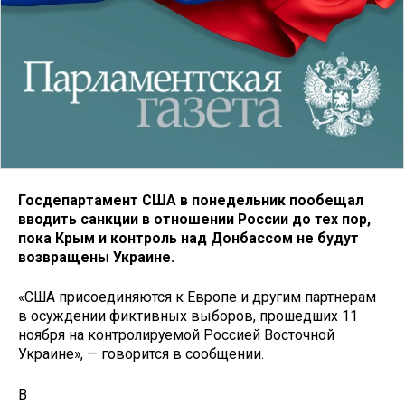
Госдепартамент США в понедельник пообещал
вводить санкции в отношении России до тех пор,
пока Крым и контроль над Донбассом не будут
возвращены Украине.
«США присоединяются к Европе и другим партнерам
в осуждении фиктивных выборов, прошедших 11
ноября на контролируемой Россией Восточной
Украине», — говорится в сообщении.
В