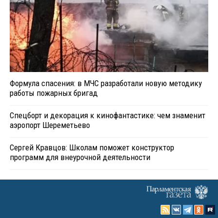
Формула спасения: в МЧС разработали новую методику
работы пожарных бригад
Спецборт и декорация к кинофантастике: чем знаменит
аэропорт Шереметьево
Сергей Кравцов: Школам поможет конструктор
программ для внеурочной деятельности