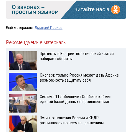
Ещё материалы:
Дмитрий Песков
Рекомендуемые материалы
Протесты в Венгрии: политический кризис
набирает обороты
Эксперт: только Россия может дать Африке
возможность защитить себя
Система 112 обеспечит Совбез и кабмин
единой базой данных о происшествиях
Путин: отношения России и КНДР
развиваются по всем направлениям