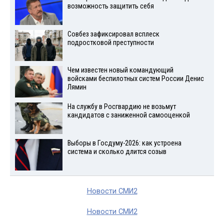
возможность защитить себя
Совбез зафиксировал всплеск
подростковой преступности
Чем известен новый командующий
войсками беспилотных систем России Денис
Лямин
На службу в Росгвардию не возьмут
кандидатов с заниженной самооценкой
Выборы в Госдуму-2026: как устроена
система и сколько длится созыв
Новости СМИ2
Новости СМИ2