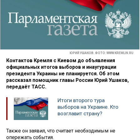
ЮРИЙ УШАКОВ. ФОТО: WWW.KREMLIN.RU
Контактов Кремля с Киевом до объявления
официальных итогов выборов и инаугурации
президента Украины не планируется. Об этом
рассказал помощник главы России Юрий Ушаков,
передаёт ТАСС.
Итоги второго тура
выборов на Украине. Кто
возглавит страну?
Также он заявил, что считает необходимым не
опережать события.