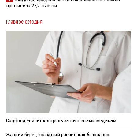
превысила 27,2 тысячи
Главное сегодня
Соцфонд усилит контроль за выплатами медикам
Жаркий берег, холодный расчет: как безопасно