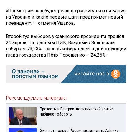
«Посмотрим, как будет реально развиваться ситуация
на Украине и какие первые шаги предпримет новый
президент», — отметил Ушаков.
Второй тур выборов украинского президента прошёл
21 апреля. По данным ЦИК, Владимир Зеленский
набирает 73,23% голосов избирателей, а действующий
глава государства Пётр Порошенко — 24,25%.
Рекомендуемые материалы
Протесты в Венгрии: политический кризис
набирает обороты
Эксперт: только Россия может дать Африке