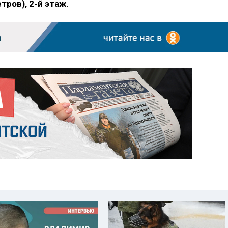
ров), 2-й этаж.