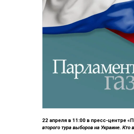
22 апреля в 11:00 в пресс-центре 
второго тура выборов на Украине. Кто 