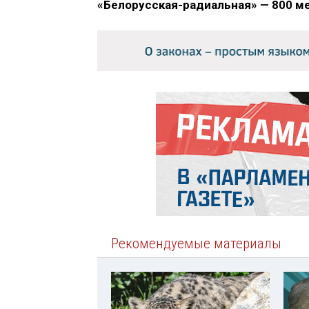
«Белорусская-радиальная» — 800 мет
Рекомендуемые материалы