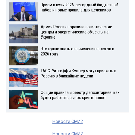
Прием в вузы 2026: рекордный бюджетный
набор и новые правила для целевиков
Армия России поразила логистические
центры и энергетические объекты на
Украине
Что нужно знать о начислении налогов в
2026 году
ТАСС: Уиткофф и Кушнер могут приехать в
Россию в ближайшие недели
Общие правила и реестр депозитариев: как
будет работать рынок криптовалют
Новости СМИ2
Новости СМИ2