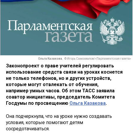
Ольга Казакова.
© Игорь Самохвалов/«Парламентская газета»
Законопроект о праве учителей регулировать
использование средств связи на уроках коснется
не только телефонов, но и других устройств,
которые могут отвлекать от обучения,
например умных часов. Об этом ТАСС заявила
соавтор инициативы, председатель Комитета
Госдумы по просвещению
Ольга Казакова
.
Она подчеркнула, что на уроке нужно создавать
условия, которые помогают детям
сосредотачиваться.