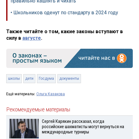
правильно кашлять и чихать
• Школьников оденут по стандарту в 2024 году
Также читайте о том, какие законы вступают в
силу в
августе
.
школы
дети
Госдума
документы
Ещё материалы:
Ольга Казакова
Рекомендуемые материалы
Сергей Карякин рассказал, когда
российские шахматисты могут вернуться на
международные турниры