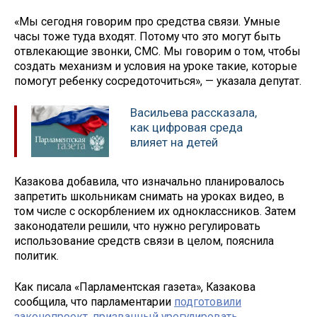
«Мы сегодня говорим про средства связи. Умные
часы тоже туда входят. Потому что это могут быть
отвлекающие звонки, СМС. Мы говорим о том, чтобы
создать механизм и условия на уроке такие, которые
помогут ребенку сосредоточиться», — указала депутат.
Васильева рассказала,
как цифровая среда
влияет на детей
Казакова добавила, что изначально планировалось
запретить школьникам снимать на уроках видео, в
том числе с оскорблением их одноклассников. Затем
законодатели решили, что нужно регулировать
использование средств связи в целом, пояснила
политик.
Как писала «Парламентская газета», Казакова
сообщила, что парламентарии
подготовили
законопроект, призванный урегулировать