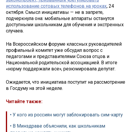
использование сотовых телефонов на уроках
, 24
октября. Смысл инициативы — не в запрете,
подчеркнула она: мобильные аппараты останутся
доступными школьникам для обучения и экстренных
случаев.
На Всероссийском форуме классных руководителей
профильный комитет уже обсудил вопрос с
педагогами и представителями Союза отцов и
Национальной родительской ассоциацией. В итоге
«норму поддержали все», резюмировала депутат.
Ожидается, что инициатива поступит на рассмотрение
в Госдуму на этой неделе.
Читайте также:
• У кого из россиян могут заблокировать сим-карту
• В Минздраве объяснили, как школьникам