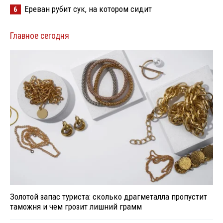
Ереван рубит сук, на котором сидит
6
Главное сегодня
Золотой запас туриста: сколько драгметалла пропустит
таможня и чем грозит лишний грамм