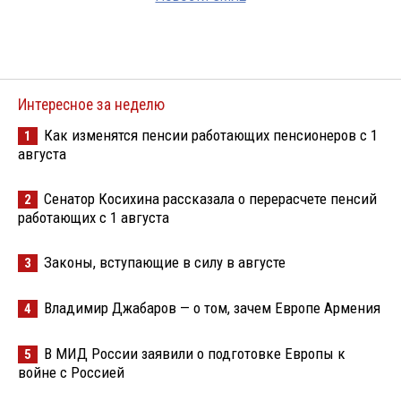
Интересное за неделю
Как изменятся пенсии работающих пенсионеров с 1
1
августа
Сенатор Косихина рассказала о перерасчете пенсий
2
работающих с 1 августа
Законы, вступающие в силу в августе
3
Владимир Джабаров — о том, зачем Европе Армения
4
В МИД России заявили о подготовке Европы к
5
войне с Россией