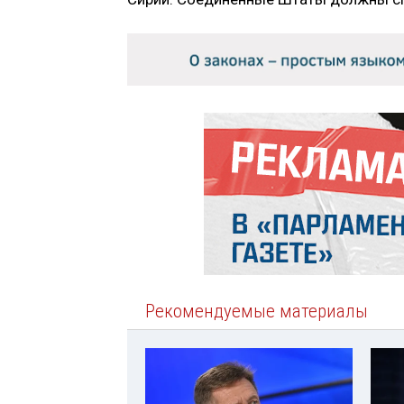
Рекомендуемые материалы