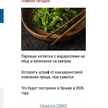
Главное сегодня
Паровые котлетки с водорослями на
обед и запеканка на завтрак
Оспорить штраф от кикшеринговой
компании проще, чем кажется
Что будет построено в Крыму в 2026
году
Новости СМИ2