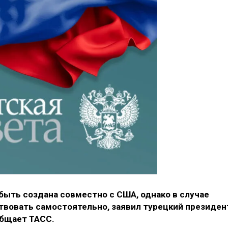
быть создана совместно с США, однако в случае
твовать самостоятельно, заявил турецкий президен
общает ТАСС.