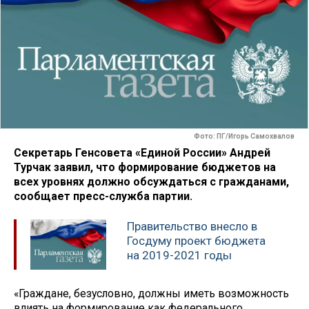
Фото: ПГ/Игорь Самохвалов
Секретарь Генсовета «Единой России» Андрей
Турчак заявил, что формирование бюджетов на
всех уровнях должно обсуждаться с гражданами,
сообщает пресс-служба партии.
Правительство внесло в
Госдуму проект бюджета
на 2019-2021 годы
«Граждане, безусловно, должны иметь возможность
влиять на формирование как федерального