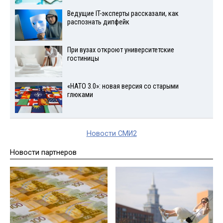
Ведущие IT-эксперты рассказали, как
распознать дипфейк
При вузах откроют университетские
гостиницы
«НАТО 3.0»: новая версия со старыми
глюками
Новости СМИ2
Новости партнеров