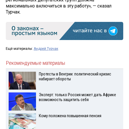
максимально включиться в эту работу», — сказал
Турчак.
Ещё материалы:
Андрей Турчак
Рекомендуемые материалы
Протесты в Венгрии: политический кризис
набирает обороты
Эксперт: только Россия может дать Африке
возможность защитить себя
Кому положена повышенная пенсия