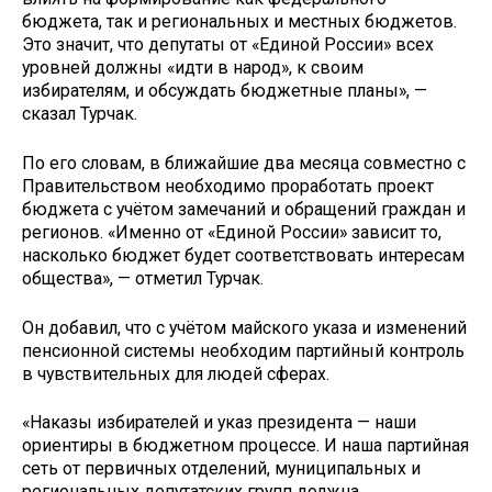
бюджета, так и региональных и местных бюджетов.
Это значит, что депутаты от «Единой России» всех
уровней должны «идти в народ», к своим
избирателям, и обсуждать бюджетные планы», —
сказал Турчак.
По его словам, в ближайшие два месяца совместно с
Правительством необходимо проработать проект
бюджета с учётом замечаний и обращений граждан и
регионов. «Именно от «Единой России» зависит то,
насколько бюджет будет соответствовать интересам
общества», — отметил Турчак.
Он добавил, что с учётом майского указа и изменений
пенсионной системы необходим партийный контроль
в чувствительных для людей сферах.
«Наказы избирателей и указ президента — наши
ориентиры в бюджетном процессе. И наша партийная
сеть от первичных отделений, муниципальных и
региональных депутатских групп должна