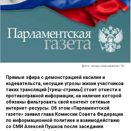
фото: игорь самохвалов / ПГ
Прямые эфира с демонстрацией насилия и
издевательств, несущие угрозы жизни участников
таких трансляций [треш-стримы] стоит отнести к
противоправной информации, на наличие которой
обязаны фильтровать свой контент сетевые
интернет-ресурсы. Об этом «Парламентской
газете» заявил глава Комиссии Совета Федерации
по информационной политике и взаимодействию
со СМИ Алексей Пушков после заседания