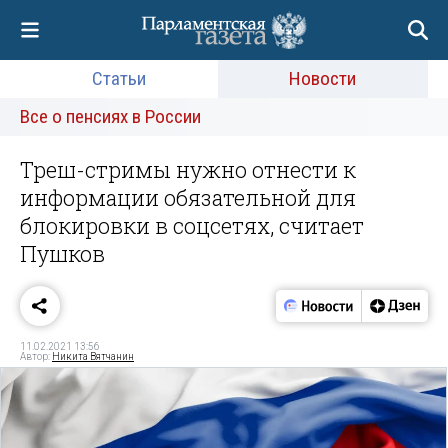
Статьи
Новости
Все о пенсиях в России
Треш-стримы нужно отнести к
информации обязательной для
блокировки в соцсетях, считает
Пушков
11.02.2021 13:56
Автор:
Никита Вятчанин