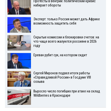
Протесты в Венгрии: политический кризис
набирает обороты
Эксперт: только Россия может дать Африке
возможность защитить себя
Скрытые комиссии и блокировки счетов: на
что чаще всего жалуются россияне в 2026
году
Ереван рубит сук, на котором сидит
Сергей Миронов подвел итоги работы
«Справедливой России» в Госдуме VIII
созыва
Выросло число погибших при атаке на склад
Wildberries в Краснодаре