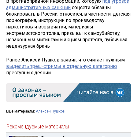
В противоправной информации, которую
под угрозой
административных санкций
соцсети обязаны
блокировать в России, относится, в частности, детская
порнография, инструкции по производству
наркотиков и взрывчатки, материалы
экстремистского толка, призывы к самоубийству,
незаконным митингам и акциям протеста, публичная
нецензурная брань
Ранее Алексей Пушков заявил, что считает нужным
выделить треш-стримы в отдельную категорию
преступных деяний.
Ещё материалы:
Алексей Пушков
Рекомендуемые материалы