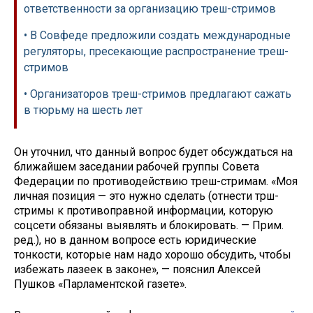
ответственности за организацию треш-стримов
• В Совфеде предложили создать международные
регуляторы, пресекающие распространение треш-
стримов
• Организаторов треш-стримов предлагают сажать
в тюрьму на шесть лет
Он уточнил, что данный вопрос будет обсуждаться на
ближайшем заседании рабочей группы Совета
Федерации по противодействию треш-стримам. «Моя
личная позиция — это нужно сделать (отнести трш-
стримы к противоправной информации, которую
соцсети обязаны выявлять и блокировать. — Прим.
ред.), но в данном вопросе есть юридические
тонкости, которые нам надо хорошо обсудить, чтобы
избежать лазеек в законе», — пояснил Алексей
Пушков «Парламентской газете».