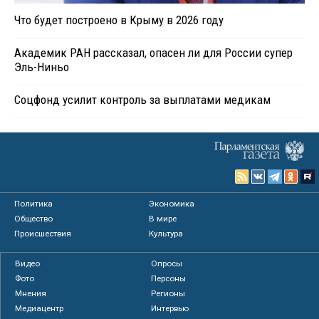
Что будет построено в Крыму в 2026 году
Академик РАН рассказал, опасен ли для России супер
Эль-Ниньо
Соцфонд усилит контроль за выплатами медикам
Политика
Экономика
Общество
В мире
Происшествия
Культура
Видео
Опросы
Фото
Персоны
Мнения
Регионы
Медиацентр
Интервью