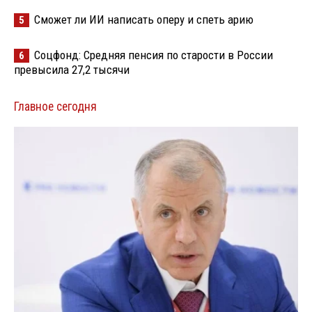
Сможет ли ИИ написать оперу и спеть арию
5
Соцфонд: Средняя пенсия по старости в России
6
превысила 27,2 тысячи
Главное сегодня