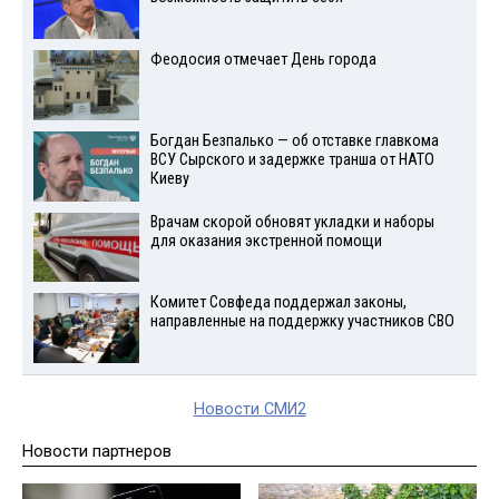
Феодосия отмечает День города
Богдан Безпалько — об отставке главкома
ВСУ Сырского и задержке транша от НАТО
Киеву
Врачам скорой обновят укладки и наборы
для оказания экстренной помощи
Комитет Совфеда поддержал законы,
направленные на поддержку участников СВО
Новости СМИ2
Новости партнеров