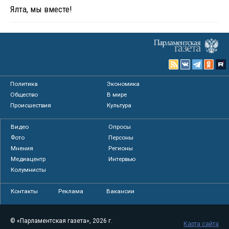
Ялта, мы вместе!
Политика
Экономика
Общество
В мире
Происшествия
Культура
Видео
Опросы
Фото
Персоны
Мнения
Регионы
Медиацентр
Интервью
Колумнисты
Контакты
Реклама
Вакансии
© «Парламентская газета», 2026 г.
Карта сайта