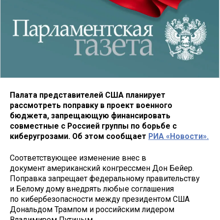
Палата представителей США планирует
рассмотреть поправку в проект военного
бюджета, запрещающую финансировать
совместные с Россией группы по борьбе с
киберугрозами. Об этом сообщает
РИА «Новости».
Соответствующее изменение внес в
документ американский конгрессмен Дон Бейер.
Поправка запрещает федеральному правительству
и Белому дому внедрять любые соглашения
по кибербезопасности между президентом США
Дональдом Трампом и российским лидером
Владимиром Путиным.