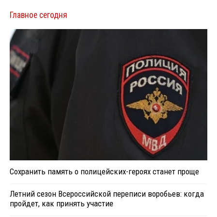
Главное сегодня
Сохранить память о полицейских-героях станет проще
Летний сезон Всероссийской переписи воробьев: когда
пройдет, как принять участие